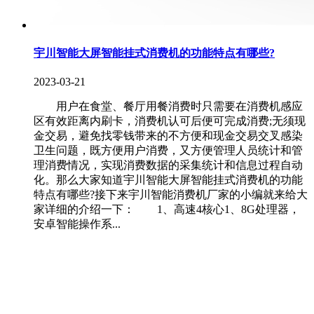
宇川智能大屏智能挂式消费机的功能特点有哪些?
2023-03-21
用户在食堂、餐厅用餐消费时只需要在消费机感应
区有效距离内刷卡，消费机认可后便可完成消费;无须现
金交易，避免找零钱带来的不方便和现金交易交叉感染
卫生问题，既方便用户消费，又方便管理人员统计和管
理消费情况，实现消费数据的采集统计和信息过程自动
化。那么大家知道宇川智能大屏智能挂式消费机的功能
特点有哪些?接下来宇川智能消费机厂家的小编就来给大
家详细的介绍一下： 1、高速4核心1、8G处理器，
安卓智能操作系...