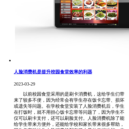
人脸消费机是提升校园食堂效率的利器
2023-03-29
以前校园食堂采用的是刷卡消费机，这给学生们带
来了较多不便，因为经常会有学生存在饭卡忘带、损坏
或遗失等问题。在学校食堂安装了人脸消费机后，学生
在打饭时，就不用担心饭卡忘带等问题了，因为学生不
仅可以刷卡支付，还可以刷脸支付。人脸消费机除了能
给学生带来方便外，还能给学校和家长带来很多帮助，