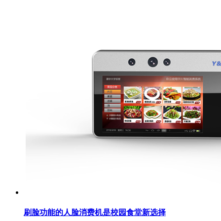
刷脸功能的人脸消费机是校园食堂新选择