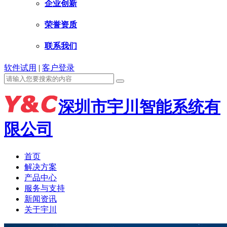
企业创新
荣誉资质
联系我们
软件试用
|
客户登录
深圳市宇川智能系统有
限公司
首页
解决方案
产品中心
服务与支持
新闻资讯
关于宇川