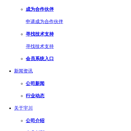
成为合作伙伴
申请成为合作伙伴
寻找技术支持
寻找技术支持
会员系统入口
新闻资讯
公司新闻
行业动态
关于宇川
公司介绍