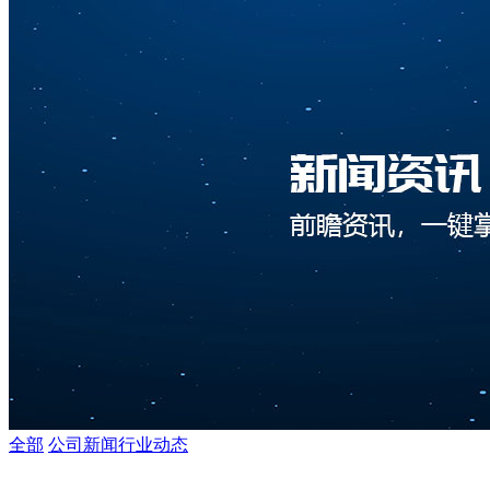
全部
公司新闻
行业动态