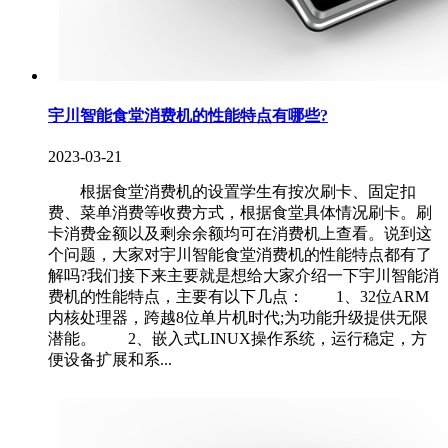
宇川智能食堂消费机的性能特点有哪些?
2023-03-21
根据食堂消费机的设置学生有按次刷卡、固定扣
费、菜单消费等收费方式，根据食堂具体情况刷卡。刷
卡消费金额以及剩余余额均可在消费机上查看。说到这
个问题，大家对宇川智能食堂消费机的性能特点都有了
解吗?我们接下来主要就是想给大家介绍一下宇川智能消
费机的性能特点，主要有以下几点： 1、32位ARM
内核处理器，跨越8位单片机时代;为功能升级提供无限
潜能。 2、嵌入式LINUX操作系统，运行稳定，方
便设备扩展和系...