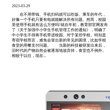
2023-03-29
在不用带钱、手机扫码就可以吃饭、乘车的年代，
好像一个手机只要有电就能解决所有问题。然而，校园
里使用手机就有这么方便吗?就在年初，教育部官网发布
了《关于加强中小学生手机管理工作的通知》，明确了
中小学生不得将手机带进校园。对于某些学校。特别是
寄宿学校而言，难免会冒出新的常见的困境，比如学校
食堂的用餐支付问题。 当新的科技被研发出来后，
旧时代的产物自然会被逐渐地放弃掉，食堂也不例外。
相较于以往，现在...