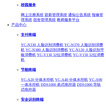
校园服务
网上注册系统
迎新管理系统
通知公告系统
报修管
理系统
宿舍管理系统
教师服务平台
产品中心
支付终端
YC-N330 人脸识别消费机
YC-N370 人脸识别消费
机
YC-N380 人脸识别消费机
YC-N120 人脸识别平
板消费机
YC-V130 32位消费机
YC-V150 32位消费
机
节能终端
YC-A20 分体水控机
YC-A40 分体水控机
YC-A90
一体水控机
DDS1000 表式电控器
DDS1000 导轨
式电控器
安全识别终端