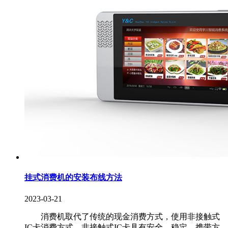
挂式消费机的安装布线方法
2023-03-21
消费机取代了传统的现金消费方式，使用非接触式
IC卡消费方式。非接触式IC卡具有安全、稳定、携带方