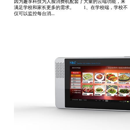
因为趣享科技为人脸消费机配套了大量的云端功能，来
满足学校和家长更多的需求。 1、在学校端，学校不
仅可以监控每台消...