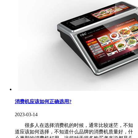
消费机应该如何正确选用?
2023-03-14
很多人在选择消费机的时候，通常比较迷茫，不知
道应该如何选择，不知道什么品牌的消费机质量好，什