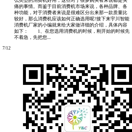
么类型的消费机好用，这些对于很多购买者来说都是头
痛的事情。而鉴于目前消费机市场来说，各种品牌、各
种功能，对于消费者来说是很难区分出来那一款质量比
较好，那么消费机应该如何正确选用呢?接下来宇川智能
消费机厂家的小编就来给大家做详细的介绍，具体内容
如下： 1、在您选用消费机的时候，刚开始的时候先
不着急，先把您...
7/12