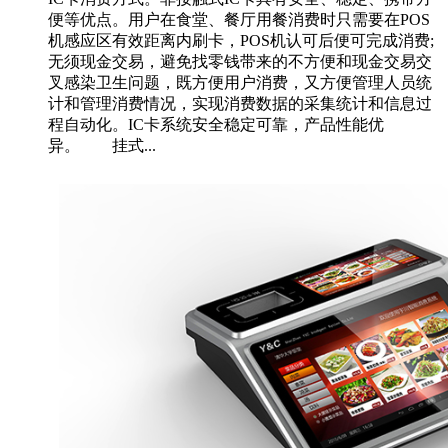
便等优点。用户在食堂、餐厅用餐消费时只需要在POS
机感应区有效距离内刷卡，POS机认可后便可完成消费;
无须现金交易，避免找零钱带来的不方便和现金交易交
叉感染卫生问题，既方便用户消费，又方便管理人员统
计和管理消费情况，实现消费数据的采集统计和信息过
程自动化。IC卡系统安全稳定可靠，产品性能优
异。 挂式...