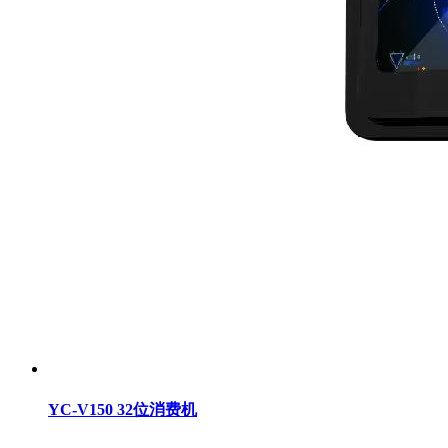
YC-V150 32位消费机