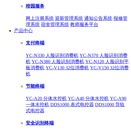
校园服务
网上注册系统
迎新管理系统
通知公告系统
报修管
理系统
宿舍管理系统
教师服务平台
产品中心
支付终端
YC-N330 人脸识别消费机
YC-N370 人脸识别消费
机
YC-N380 人脸识别消费机
YC-N120 人脸识别平
板消费机
YC-V130 32位消费机
YC-V150 32位消费
机
节能终端
YC-A20 分体水控机
YC-A40 分体水控机
YC-A90
一体水控机
DDS1000 表式电控器
DDS1000 导轨
式电控器
安全识别终端