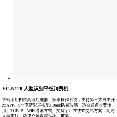
YC-N120 人脸识别平板消费机
终端采用四核高速处理器，安卓操作系统，支持第三方自主开
发APP。8寸高清彩屏搭配1.8mm防暴玻璃，适合通道收费使
用。TCP/IP、WiFi通讯方式，支持宇川在线式交易方案，同时
支持离线，确保交易数据准确、可靠。