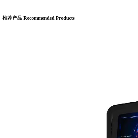
推荐产品
Recommended Products