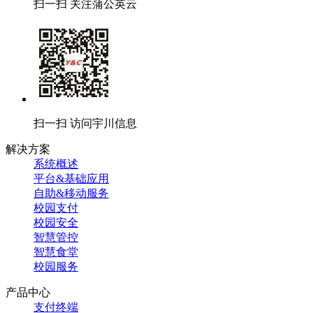
扫一扫 关注蒲公英云
扫一扫 访问宇川信息
解决方案
系统概述
平台&基础应用
自助&移动服务
校园支付
校园安全
智慧管控
智慧食堂
校园服务
产品中心
支付终端