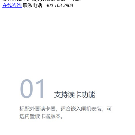
在线咨询
联系电话 :
400-168-2908