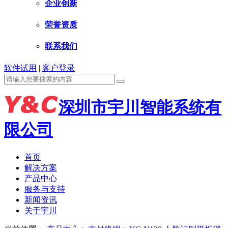
企业创新
荣誉资质
联系我们
软件试用
|
客户登录
深圳市宇川智能系统有
限公司
首页
解决方案
产品中心
服务与支持
新闻资讯
关于宇川