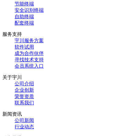
节能终端
安全识别终端
自助终端
配套终端
服务支持
宇川服务方案
软件试用
成为合作伙伴
寻找技术支持
会员系统入口
关于宇川
公司介绍
企业创新
荣誉资质
联系我们
新闻资讯
公司新闻
行业动态