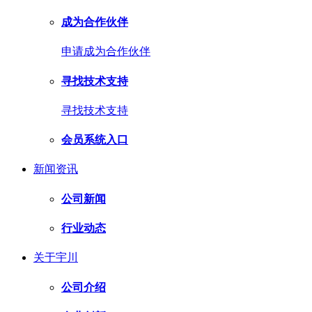
成为合作伙伴
申请成为合作伙伴
寻找技术支持
寻找技术支持
会员系统入口
新闻资讯
公司新闻
行业动态
关于宇川
公司介绍