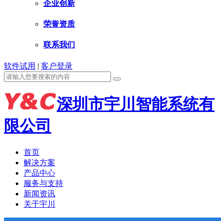
企业创新
荣誉资质
联系我们
软件试用
|
客户登录
深圳市宇川智能系统有
限公司
首页
解决方案
产品中心
服务与支持
新闻资讯
关于宇川