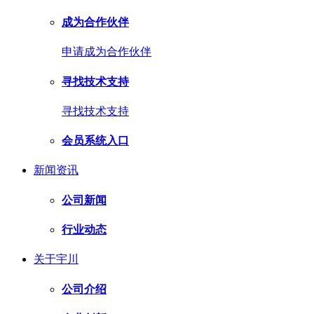
成为合作伙伴
申请成为合作伙伴
寻找技术支持
寻找技术支持
会员系统入口
新闻资讯
公司新闻
行业动态
关于宇川
公司介绍