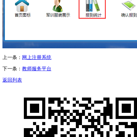
上一条：
网上注册系统
下一条：
教师服务平台
返回列表