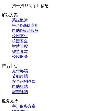
扫一扫 访问宇川信息
解决方案
系统概述
平台&基础应用
自助&移动服务
校园支付
校园安全
智慧管控
智慧食堂
校园服务
产品中心
支付终端
节能终端
安全识别终端
自助终端
配套终端
服务支持
宇川服务方案