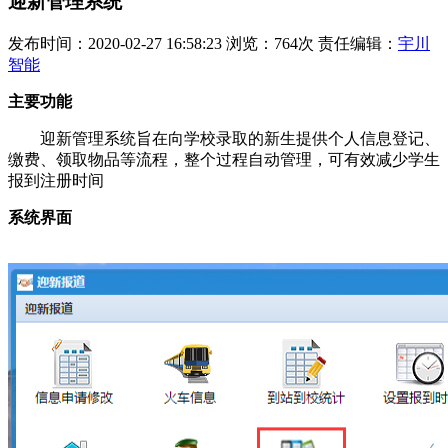
迎新管理系统
发布时间：2020-02-27 16:58:23 浏览：764次 责任编辑：
宇川
智能
主要功能
迎新管理系统旨在向学校录取的新生提供个人信息登记、
缴费、领取物品等流程，整个过程自动管理，可有效减少学生
报到注册时间
系统界面