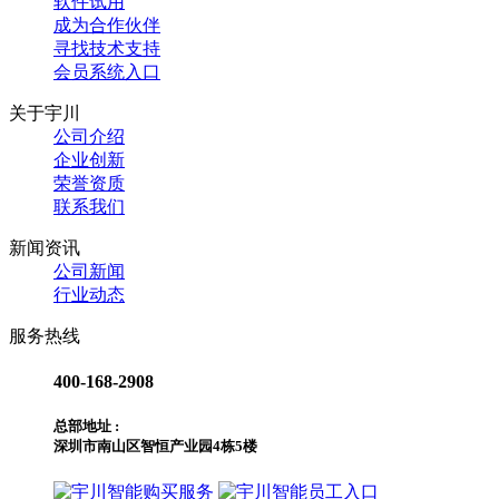
软件试用
成为合作伙伴
寻找技术支持
会员系统入口
关于宇川
公司介绍
企业创新
荣誉资质
联系我们
新闻资讯
公司新闻
行业动态
服务热线
400-168-2908
总部地址 :
深圳市南山区智恒产业园4栋5楼
购买服务
员工入口