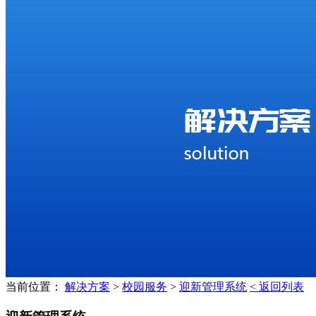
当前位置：
解决方案
>
校园服务
>
迎新管理系统
< 返回列表