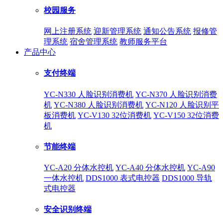
校园服务
网上注册系统
迎新管理系统
通知公告系统
报修管
理系统
宿舍管理系统
教师服务平台
产品中心
支付终端
YC-N330 人脸识别消费机
YC-N370 人脸识别消费
机
YC-N380 人脸识别消费机
YC-N120 人脸识别平
板消费机
YC-V130 32位消费机
YC-V150 32位消费
机
节能终端
YC-A20 分体水控机
YC-A40 分体水控机
YC-A90
一体水控机
DDS1000 表式电控器
DDS1000 导轨
式电控器
安全识别终端