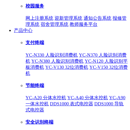
校园服务
网上注册系统
迎新管理系统
通知公告系统
报修管
理系统
宿舍管理系统
教师服务平台
产品中心
支付终端
YC-N330 人脸识别消费机
YC-N370 人脸识别消费
机
YC-N380 人脸识别消费机
YC-N120 人脸识别平
板消费机
YC-V130 32位消费机
YC-V150 32位消费
机
节能终端
YC-A20 分体水控机
YC-A40 分体水控机
YC-A90
一体水控机
DDS1000 表式电控器
DDS1000 导轨
式电控器
安全识别终端