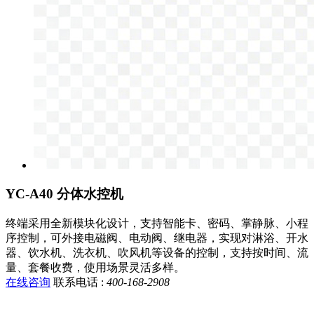
YC-A40 分体水控机
终端采用全新模块化设计，支持智能卡、密码、掌静脉、小程
序控制，可外接电磁阀、电动阀、继电器，实现对淋浴、开水
器、饮水机、洗衣机、吹风机等设备的控制，支持按时间、流
量、套餐收费，使用场景灵活多样。
在线咨询
联系电话 :
400-168-2908