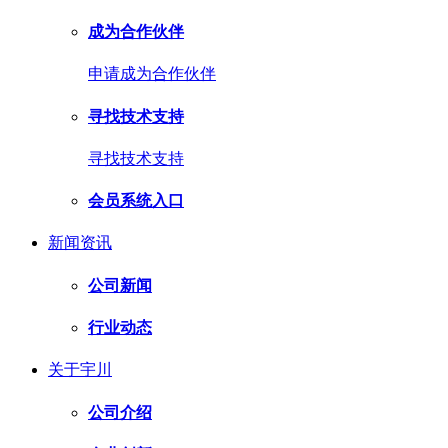
成为合作伙伴
申请成为合作伙伴
寻找技术支持
寻找技术支持
会员系统入口
新闻资讯
公司新闻
行业动态
关于宇川
公司介绍