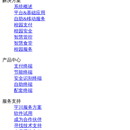
解决方案
系统概述
平台&基础应用
自助&移动服务
校园支付
校园安全
智慧管控
智慧食堂
校园服务
产品中心
支付终端
节能终端
安全识别终端
自助终端
配套终端
服务支持
宇川服务方案
软件试用
成为合作伙伴
寻找技术支持