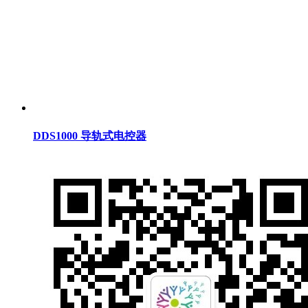
DDS1000 导轨式电控器