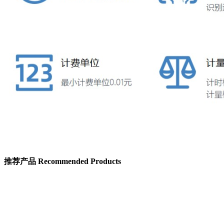
推荐产品
Recommended Products