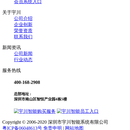
会员系统入口
关于宇川
公司介绍
企业创新
荣誉资质
联系我们
新闻资讯
公司新闻
行业动态
服务热线
400-168-2908
总部地址 :
深圳市南山区智恒产业园4栋5楼
购买服务
员工入口
Copyright © 2006-2020 深圳市宇川智能系统有限公司
粤ICP备06048613号
免责申明
|
网站地图