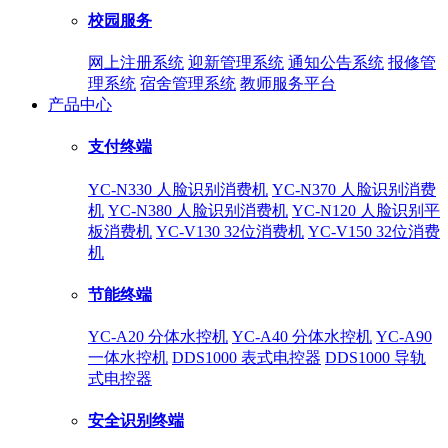
校园服务
网上注册系统
迎新管理系统
通知公告系统
报修管
理系统
宿舍管理系统
教师服务平台
产品中心
支付终端
YC-N330 人脸识别消费机
YC-N370 人脸识别消费
机
YC-N380 人脸识别消费机
YC-N120 人脸识别平
板消费机
YC-V130 32位消费机
YC-V150 32位消费
机
节能终端
YC-A20 分体水控机
YC-A40 分体水控机
YC-A90
一体水控机
DDS1000 表式电控器
DDS1000 导轨
式电控器
安全识别终端