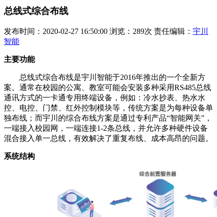
总线式综合布线
发布时间：2020-02-27 16:50:00 浏览：289次 责任编辑：
宇川
智能
主要功能
总线式综合布线是宇川智能于2016年推出的一个全新方
案。通常在校园的公寓、教室可能会安装多种采用RS485总线
通讯方式的一卡通专用终端设备，例如：冷水抄表、热水水
控、电控、门禁、红外控制模块等，传统方案是为每种设备单
独布线；而宇川的综合布线方案是通过专利产品“智能网关”，
一端接入校园网，一端连接1-2条总线，并允许多种硬件设备
混合接入单一总线，有效解决了重复布线、成本高昂的问题。
系统结构