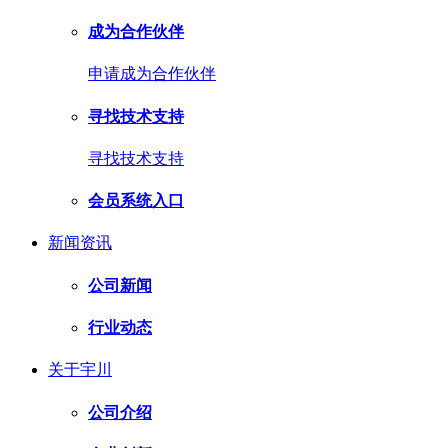
成为合作伙伴
申请成为合作伙伴
寻找技术支持
寻找技术支持
会员系统入口
新闻资讯
公司新闻
行业动态
关于宇川
公司介绍