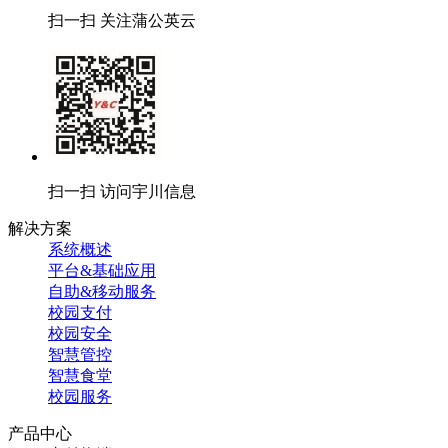
扫一扫 关注蒲公英云
扫一扫 访问宇川信息
解决方案
系统概述
平台&基础应用
自助&移动服务
校园支付
校园安全
智慧管控
智慧食堂
校园服务
产品中心