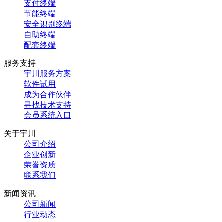
支付终端
节能终端
安全识别终端
自助终端
配套终端
服务支持
宇川服务方案
软件试用
成为合作伙伴
寻找技术支持
会员系统入口
关于宇川
公司介绍
企业创新
荣誉资质
联系我们
新闻资讯
公司新闻
行业动态