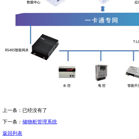
上一条：已经没有了
下一条：
储物柜管理系统
返回列表