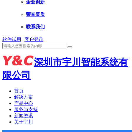
企业创新
荣誉资质
联系我们
软件试用
|
客户登录
深圳市宇川智能系统有
限公司
首页
解决方案
产品中心
服务与支持
新闻资讯
关于宇川