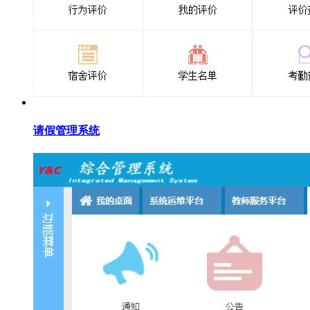
请假管理系统