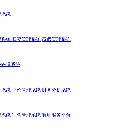
理系统
理系统
归寝管理系统
请假管理系统
柜管理系统
析系统
评价管理系统
财务分析系统
理系统
宿舍管理系统
教师服务平台