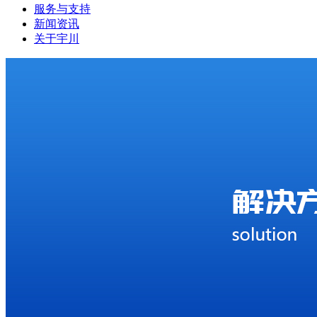
服务与支持
新闻资讯
关于宇川