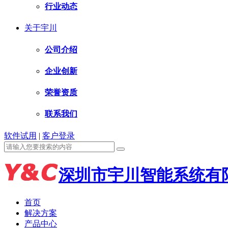
行业动态
关于宇川
公司介绍
企业创新
荣誉资质
联系我们
软件试用
|
客户登录
深圳市宇川智能系统有
首页
解决方案
产品中心