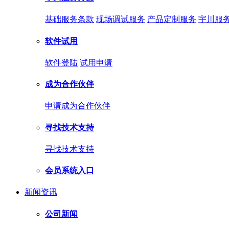
基础服务条款
现场调试服务
产品定制服务
宇川服
软件试用
软件登陆
试用申请
成为合作伙伴
申请成为合作伙伴
寻找技术支持
寻找技术支持
会员系统入口
新闻资讯
公司新闻