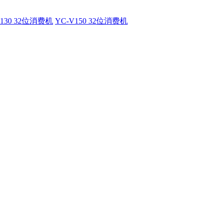
V130 32位消费机
YC-V150 32位消费机