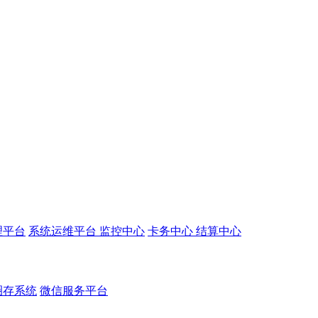
理平台
系统运维平台
监控中心
卡务中心
结算中心
圈存系统
微信服务平台