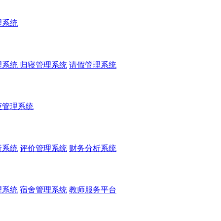
理系统
理系统
归寝管理系统
请假管理系统
柜管理系统
析系统
评价管理系统
财务分析系统
理系统
宿舍管理系统
教师服务平台