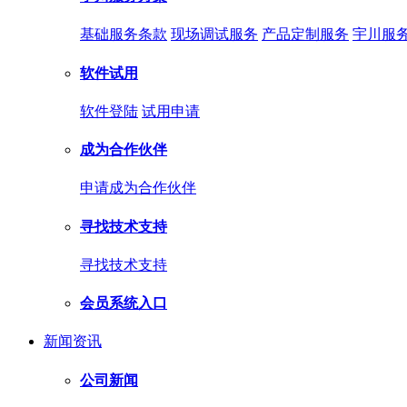
基础服务条款
现场调试服务
产品定制服务
宇川服
软件试用
软件登陆
试用申请
成为合作伙伴
申请成为合作伙伴
寻找技术支持
寻找技术支持
会员系统入口
新闻资讯
公司新闻