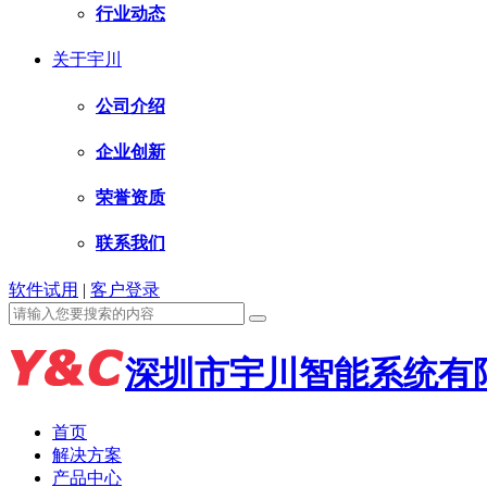
行业动态
关于宇川
公司介绍
企业创新
荣誉资质
联系我们
软件试用
|
客户登录
深圳市宇川智能系统有
首页
解决方案
产品中心