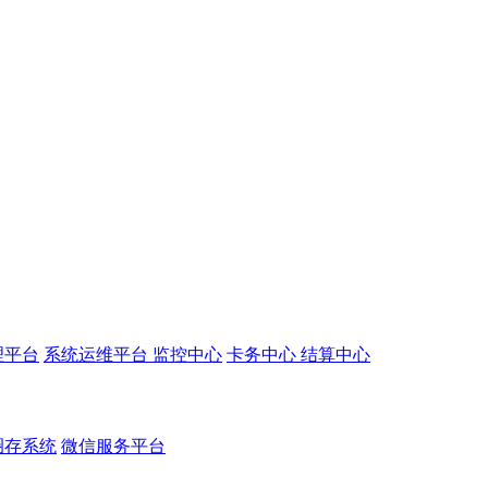
理平台
系统运维平台
监控中心
卡务中心
结算中心
圈存系统
微信服务平台