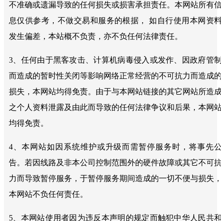
不准确或遗漏导致的任何损失或损害承担责任。本网站所有
息仅供参考，不做交易和服务的根据， 如自行使用本网资
发生偏差，本站概不负责，亦不负任何法律责任。
3、任何由于黑客攻击、计算机病毒侵入或发作、因政府管
而造成的暂时性关闭等影响网络正常经营的不可抗力而造成
损失，本网站均得免责。由于与本网站链接的其它网站所造
之个人资料泄露及由此而导致的任何法律争议和后果，本网
均得免责。
4、本网站如因系统维护或升级而需暂停服务时，将事先
告。若因线路及非本公司控制范围外的硬件故障或其它不可
力而导致暂停服务，于暂停服务期间造成的一切不便与损失
本网站不负任何责任。
5、本网站使用者因为违反本声明的规定而触犯中华人民共