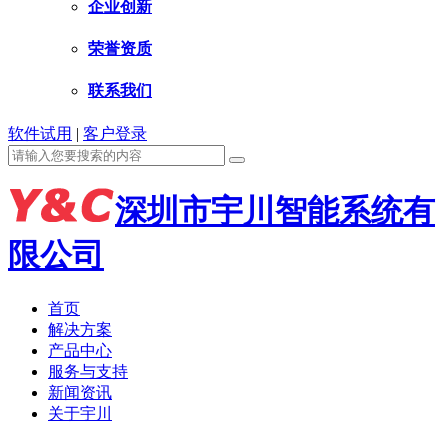
企业创新
荣誉资质
联系我们
软件试用
|
客户登录
深圳市宇川智能系统有
限公司
首页
解决方案
产品中心
服务与支持
新闻资讯
关于宇川