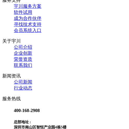
服务支持
宇川服务方案
软件试用
成为合作伙伴
寻找技术支持
会员系统入口
关于宇川
公司介绍
企业创新
荣誉资质
联系我们
新闻资讯
公司新闻
行业动态
服务热线
400-168-2908
总部地址 :
深圳市南山区智恒产业园4栋5楼