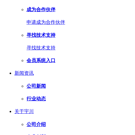
成为合作伙伴
申请成为合作伙伴
寻找技术支持
寻找技术支持
会员系统入口
新闻资讯
公司新闻
行业动态
关于宇川
公司介绍