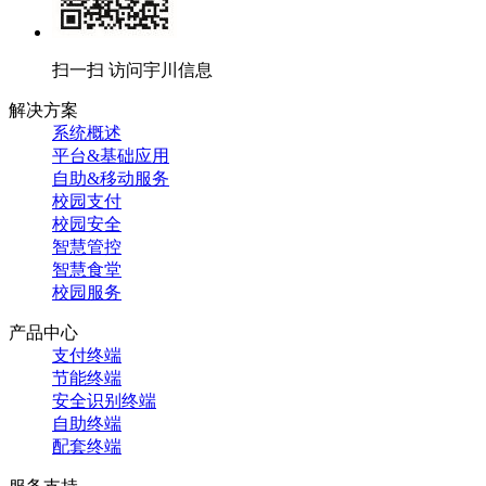
扫一扫 访问宇川信息
解决方案
系统概述
平台&基础应用
自助&移动服务
校园支付
校园安全
智慧管控
智慧食堂
校园服务
产品中心
支付终端
节能终端
安全识别终端
自助终端
配套终端