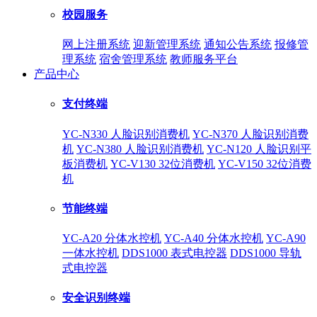
校园服务
网上注册系统
迎新管理系统
通知公告系统
报修管
理系统
宿舍管理系统
教师服务平台
产品中心
支付终端
YC-N330 人脸识别消费机
YC-N370 人脸识别消费
机
YC-N380 人脸识别消费机
YC-N120 人脸识别平
板消费机
YC-V130 32位消费机
YC-V150 32位消费
机
节能终端
YC-A20 分体水控机
YC-A40 分体水控机
YC-A90
一体水控机
DDS1000 表式电控器
DDS1000 导轨
式电控器
安全识别终端