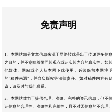
免责声明
1、本网站部分文章信息来源于网络转载是出于传递更多信
之目的，并不意味着赞同其观点或证实其内容的真实性。如
他媒体、网站或个人从本网下载使用，必须保留本网注
的“稿件来源”，并自负版权等法律责任。如对稿件内容有
议，请及时与我们联系。
2、本网站致力于提供合理、准确、完整的资讯信息，但不
证信息的合理性、准确性和完整性，且不对因信息的不合理