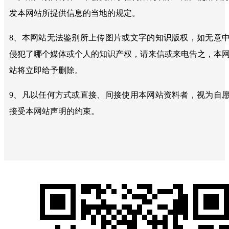
发本网站所提供信息的当地的规定。
8、本网站无法鉴别所上传图片或文字的知识版权，如无意
侵犯了哪个媒体或个人的知识产权，请来信或来电告之，本
站将立即给予删除。
9、凡以任何方式或直接、间接使用本网站资料者，视为自
接受本网站声明的约束。