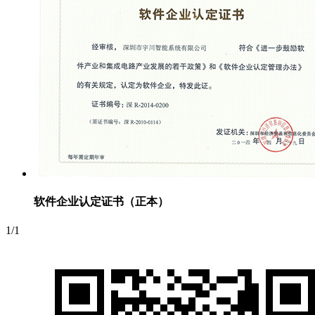
软件企业认定证书（正本）
1/1