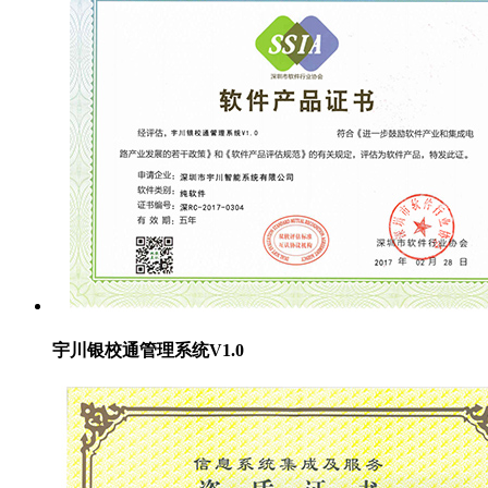
宇川银校通管理系统V1.0