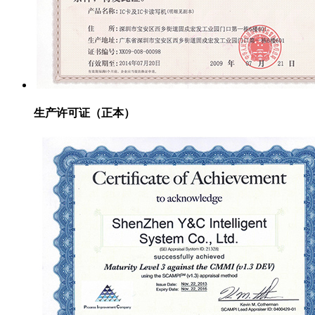
生产许可证（正本）