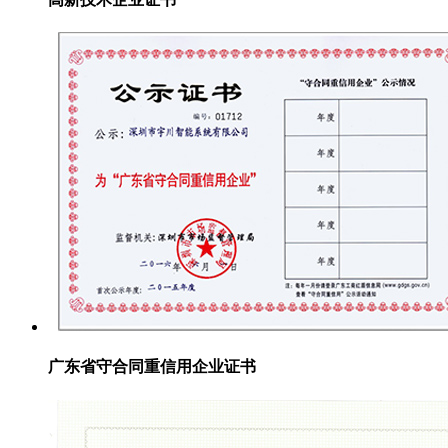
广东省守合同重信用企业证书