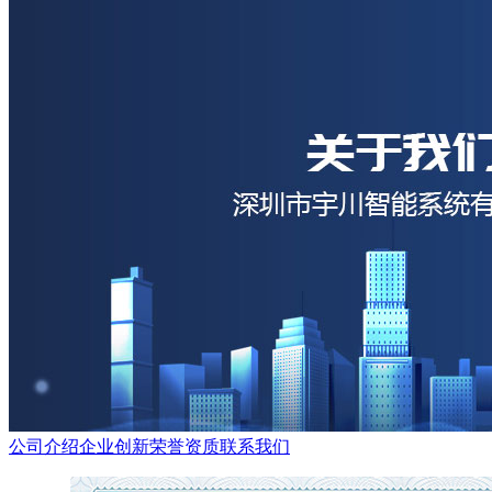
公司介绍
企业创新
荣誉资质
联系我们