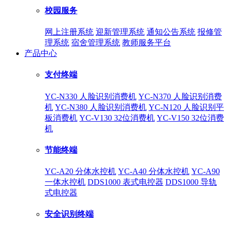
校园服务
网上注册系统
迎新管理系统
通知公告系统
报修管
理系统
宿舍管理系统
教师服务平台
产品中心
支付终端
YC-N330 人脸识别消费机
YC-N370 人脸识别消费
机
YC-N380 人脸识别消费机
YC-N120 人脸识别平
板消费机
YC-V130 32位消费机
YC-V150 32位消费
机
节能终端
YC-A20 分体水控机
YC-A40 分体水控机
YC-A90
一体水控机
DDS1000 表式电控器
DDS1000 导轨
式电控器
安全识别终端