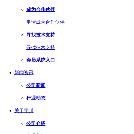
成为合作伙伴
申请成为合作伙伴
寻找技术支持
寻找技术支持
会员系统入口
新闻资讯
公司新闻
行业动态
关于宇川
公司介绍