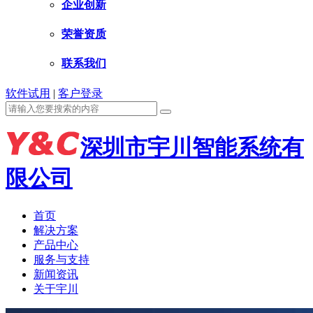
企业创新
荣誉资质
联系我们
软件试用
|
客户登录
深圳市宇川智能系统有
限公司
首页
解决方案
产品中心
服务与支持
新闻资讯
关于宇川