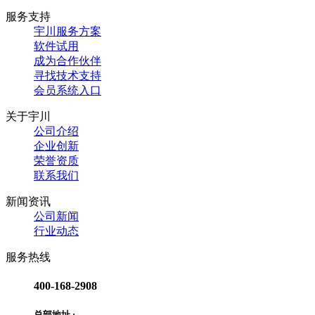
服务支持
宇川服务方案
软件试用
成为合作伙伴
寻找技术支持
会员系统入口
关于宇川
公司介绍
企业创新
荣誉资质
联系我们
新闻资讯
公司新闻
行业动态
服务热线
400-168-2908
总部地址 :