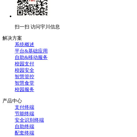
扫一扫 访问宇川信息
解决方案
系统概述
平台&基础应用
自助&移动服务
校园支付
校园安全
智慧管控
智慧食堂
校园服务
产品中心
支付终端
节能终端
安全识别终端
自助终端
配套终端