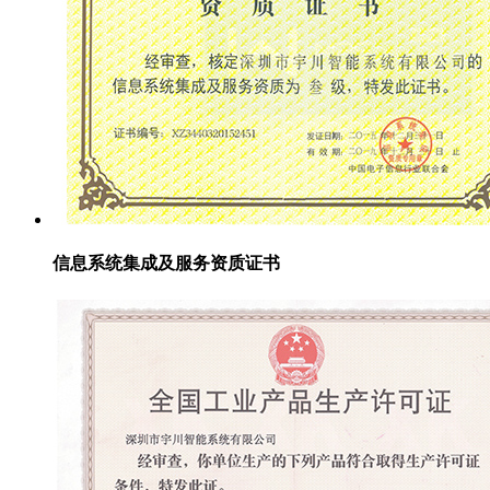
信息系统集成及服务资质证书