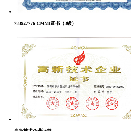
783927776-CMMI证书（3级）
高新技术企业证书