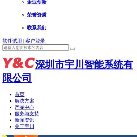
企业创新
荣誉资质
联系我们
软件试用
|
客户登录
深圳市宇川智能系统有
限公司
首页
解决方案
产品中心
服务与支持
新闻资讯
关于宇川