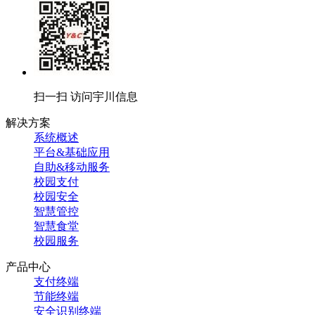
扫一扫 访问宇川信息
解决方案
系统概述
平台&基础应用
自助&移动服务
校园支付
校园安全
智慧管控
智慧食堂
校园服务
产品中心
支付终端
节能终端
安全识别终端