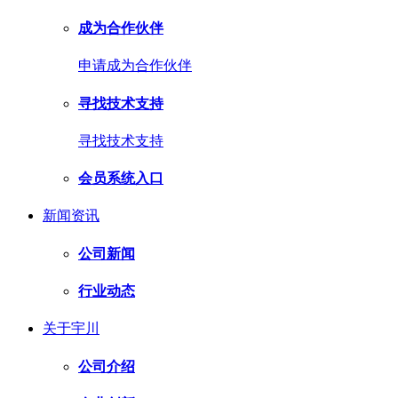
成为合作伙伴
申请成为合作伙伴
寻找技术支持
寻找技术支持
会员系统入口
新闻资讯
公司新闻
行业动态
关于宇川
公司介绍