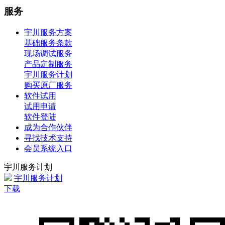
服务
宇川服务方案
基础服务条款
现场调试服务
产品定制服务
宇川服务计划
购买原厂服务
软件试用
试用申请
软件登陆
成为合作伙伴
寻找技术支持
会员系统入口
宇川服务计划
宇川服务计划
下载