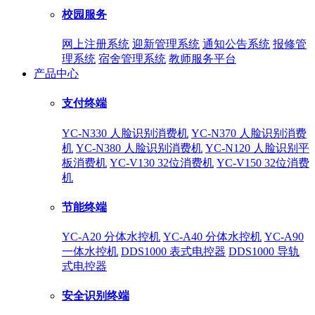
校园服务
网上注册系统
迎新管理系统
通知公告系统
报修管
理系统
宿舍管理系统
教师服务平台
产品中心
支付终端
YC-N330 人脸识别消费机
YC-N370 人脸识别消费
机
YC-N380 人脸识别消费机
YC-N120 人脸识别平
板消费机
YC-V130 32位消费机
YC-V150 32位消费
机
节能终端
YC-A20 分体水控机
YC-A40 分体水控机
YC-A90
一体水控机
DDS1000 表式电控器
DDS1000 导轨
式电控器
安全识别终端