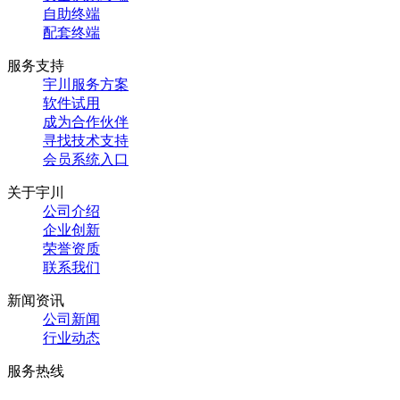
自助终端
配套终端
服务支持
宇川服务方案
软件试用
成为合作伙伴
寻找技术支持
会员系统入口
关于宇川
公司介绍
企业创新
荣誉资质
联系我们
新闻资讯
公司新闻
行业动态
服务热线