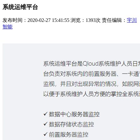
系统运维平台
发布时间：2020-02-27 15:41:55 浏览：1393次 责任编辑：
宇川
智能