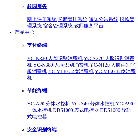
校园服务
网上注册系统
迎新管理系统
通知公告系统
报修管
理系统
宿舍管理系统
教师服务平台
产品中心
支付终端
YC-N330 人脸识别消费机
YC-N370 人脸识别消费
机
YC-N380 人脸识别消费机
YC-N120 人脸识别平
板消费机
YC-V130 32位消费机
YC-V150 32位消费
机
节能终端
YC-A20 分体水控机
YC-A40 分体水控机
YC-A90
一体水控机
DDS1000 表式电控器
DDS1000 导轨
式电控器
安全识别终端