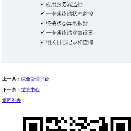
上一条：
综合管理平台
下一条：
结算中心
返回列表