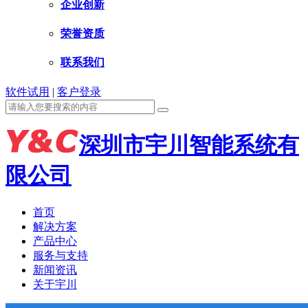
企业创新
荣誉资质
联系我们
软件试用
|
客户登录
深圳市宇川智能系统有
限公司
首页
解决方案
产品中心
服务与支持
新闻资讯
关于宇川