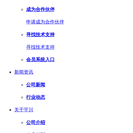
成为合作伙伴
申请成为合作伙伴
寻找技术支持
寻找技术支持
会员系统入口
新闻资讯
公司新闻
行业动态
关于宇川
公司介绍