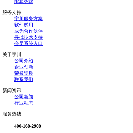
配套终端
服务支持
宇川服务方案
软件试用
成为合作伙伴
寻找技术支持
会员系统入口
关于宇川
公司介绍
企业创新
荣誉资质
联系我们
新闻资讯
公司新闻
行业动态
服务热线
400-168-2908