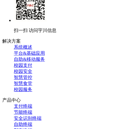
扫一扫 访问宇川信息
解决方案
系统概述
平台&基础应用
自助&移动服务
校园支付
校园安全
智慧管控
智慧食堂
校园服务
产品中心
支付终端
节能终端
安全识别终端
自助终端