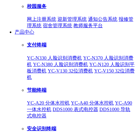
校园服务
网上注册系统
迎新管理系统
通知公告系统
报修管
理系统
宿舍管理系统
教师服务平台
产品中心
支付终端
YC-N330 人脸识别消费机
YC-N370 人脸识别消费
机
YC-N380 人脸识别消费机
YC-N120 人脸识别平
板消费机
YC-V130 32位消费机
YC-V150 32位消费
机
节能终端
YC-A20 分体水控机
YC-A40 分体水控机
YC-A90
一体水控机
DDS1000 表式电控器
DDS1000 导轨
式电控器
安全识别终端