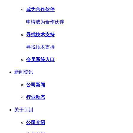
成为合作伙伴
申请成为合作伙伴
寻找技术支持
寻找技术支持
会员系统入口
新闻资讯
公司新闻
行业动态
关于宇川
公司介绍