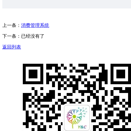
上一条：
消费管理系统
下一条：已经没有了
返回列表