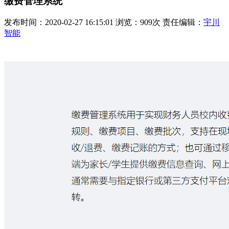
缴费管理系统
发布时间：2020-02-27 16:15:01 浏览：909次 责任编辑：
宇川
智能