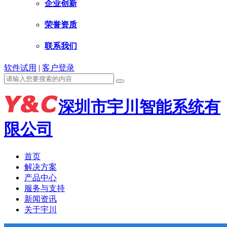
企业创新
荣誉资质
联系我们
软件试用
|
客户登录
深圳市宇川智能系统有
限公司
首页
解决方案
产品中心
服务与支持
新闻资讯
关于宇川