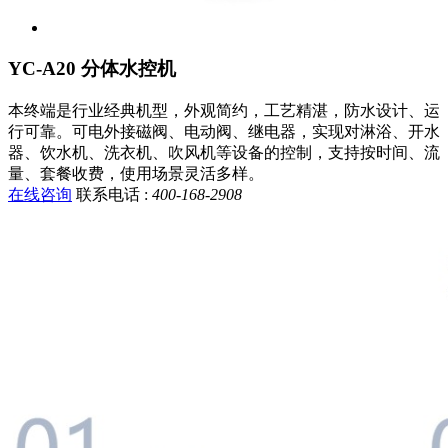
YC-A20 分体水控机
本终端是行业经典机型，外观简约，工艺精湛，防水设计、运
行可靠。可电外接磁阀、电动阀、继电器，实现对淋浴、开水
器、饮水机、洗衣机、吹风机等设备的控制，支持按时间、流
量、套餐收费，使用场景灵活多样。
在线咨询
联系电话 :
400-168-2908