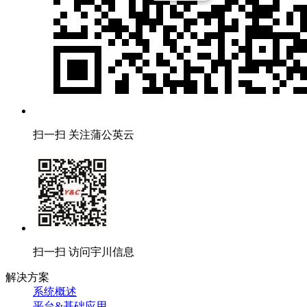
扫一扫 关注蒲公英云
扫一扫 访问宇川信息
解决方案
系统概述
平台&基础应用