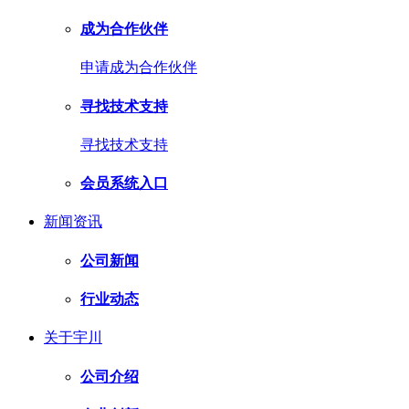
成为合作伙伴
申请成为合作伙伴
寻找技术支持
寻找技术支持
会员系统入口
新闻资讯
公司新闻
行业动态
关于宇川
公司介绍