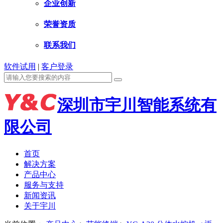
企业创新
荣誉资质
联系我们
软件试用
|
客户登录
深圳市宇川智能系统有
限公司
首页
解决方案
产品中心
服务与支持
新闻资讯
关于宇川