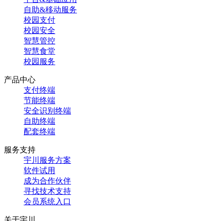
自助&移动服务
校园支付
校园安全
智慧管控
智慧食堂
校园服务
产品中心
支付终端
节能终端
安全识别终端
自助终端
配套终端
服务支持
宇川服务方案
软件试用
成为合作伙伴
寻找技术支持
会员系统入口
关于宇川