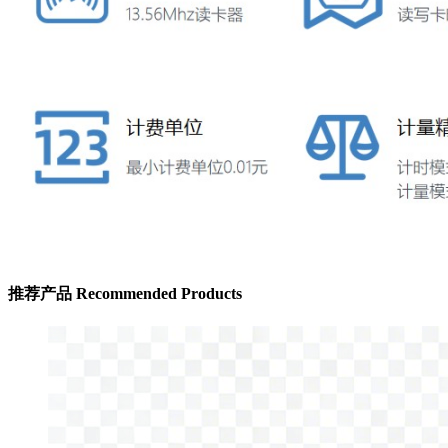
推荐产品
Recommended Products