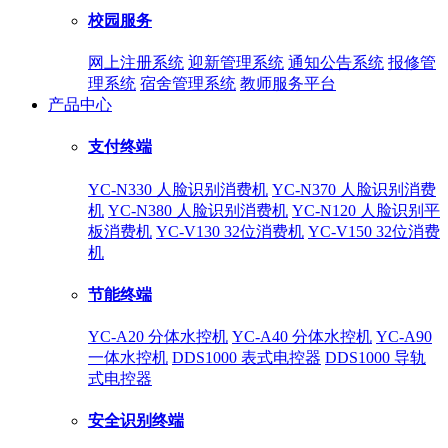
校园服务
网上注册系统
迎新管理系统
通知公告系统
报修管
理系统
宿舍管理系统
教师服务平台
产品中心
支付终端
YC-N330 人脸识别消费机
YC-N370 人脸识别消费
机
YC-N380 人脸识别消费机
YC-N120 人脸识别平
板消费机
YC-V130 32位消费机
YC-V150 32位消费
机
节能终端
YC-A20 分体水控机
YC-A40 分体水控机
YC-A90
一体水控机
DDS1000 表式电控器
DDS1000 导轨
式电控器
安全识别终端