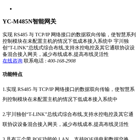
YC-M485N智能网关
实现 RS485 与 TCP/IP 网络接口的数据双向传输，使智慧系列
控制模块在未配置主机的情况下低成本接入系统中 宇川独
创“T-LINK”总线式综合布线,支持水控电控及其它通联协议设
备混合接入网关，减少布线成本,提高布线灵活性
在线咨询
联系电话 :
400-168-2908
功能特点
1.实现 RS485 与 TCP/IP 网络接口的数据双向传输，使智慧系
列控制模块在未配置主机的情况下低成本接入系统中
2.宇川独创“T-LINK”总线式综合布线,支持水控电控及其它通
联协议设备混合接入网关，减少布线成本,提高布线灵活性
3.具有三个带 POE功能的 LAN，支持POE供电和数据交换