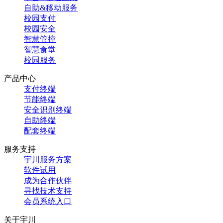
自助&移动服务
校园支付
校园安全
智慧管控
智慧食堂
校园服务
产品中心
支付终端
节能终端
安全识别终端
自助终端
配套终端
服务支持
宇川服务方案
软件试用
成为合作伙伴
寻找技术支持
会员系统入口
关于宇川