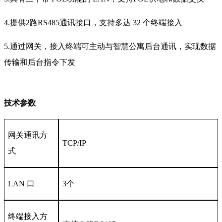
4.提供2路RS485通讯接口，支持多达 32 个终端接入
5.通过网关，接入终端可主动与智慧公寓后台通讯，实现数据
传输和后台指令下发
技术参数
网关通讯方
TCP/IP
式
LAN 口
3个
终端接入方