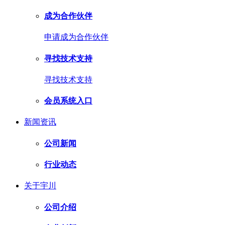
成为合作伙伴
申请成为合作伙伴
寻找技术支持
寻找技术支持
会员系统入口
新闻资讯
公司新闻
行业动态
关于宇川
公司介绍