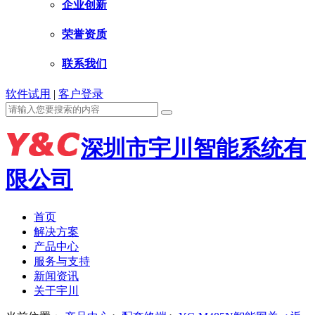
企业创新
荣誉资质
联系我们
软件试用
|
客户登录
深圳市宇川智能系统有
限公司
首页
解决方案
产品中心
服务与支持
新闻资讯
关于宇川