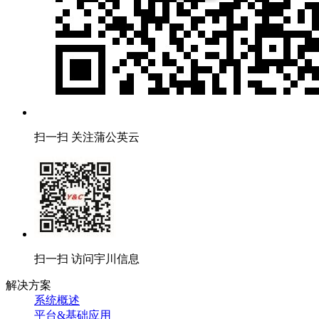
扫一扫 关注蒲公英云
扫一扫 访问宇川信息
解决方案
系统概述
平台&基础应用