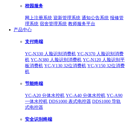
校园服务
网上注册系统
迎新管理系统
通知公告系统
报修管
理系统
宿舍管理系统
教师服务平台
产品中心
支付终端
YC-N330 人脸识别消费机
YC-N370 人脸识别消费
机
YC-N380 人脸识别消费机
YC-N120 人脸识别平
板消费机
YC-V130 32位消费机
YC-V150 32位消费
机
节能终端
YC-A20 分体水控机
YC-A40 分体水控机
YC-A90
一体水控机
DDS1000 表式电控器
DDS1000 导轨
式电控器
安全识别终端