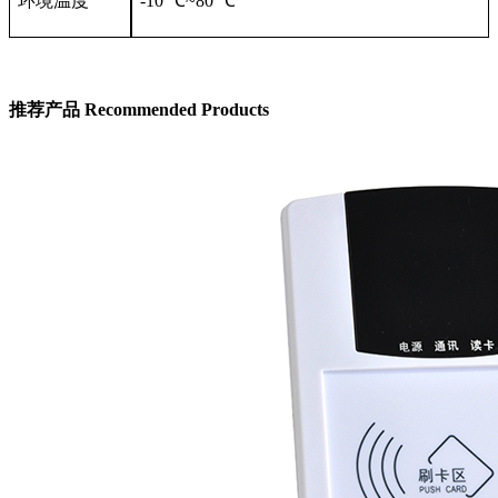
环境温度
-10 ℃~80 ℃
推荐产品
Recommended Products