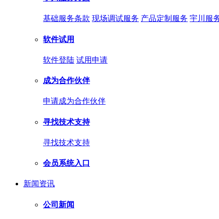
基础服务条款
现场调试服务
产品定制服务
宇川服
软件试用
软件登陆
试用申请
成为合作伙伴
申请成为合作伙伴
寻找技术支持
寻找技术支持
会员系统入口
新闻资讯
公司新闻