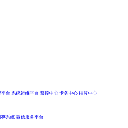
理平台
系统运维平台
监控中心
卡务中心
结算中心
圈存系统
微信服务平台