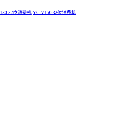
V130 32位消费机
YC-V150 32位消费机