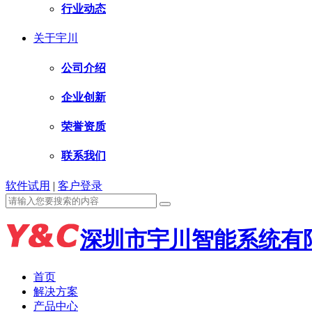
行业动态
关于宇川
公司介绍
企业创新
荣誉资质
联系我们
软件试用
|
客户登录
深圳市宇川智能系统有
首页
解决方案
产品中心