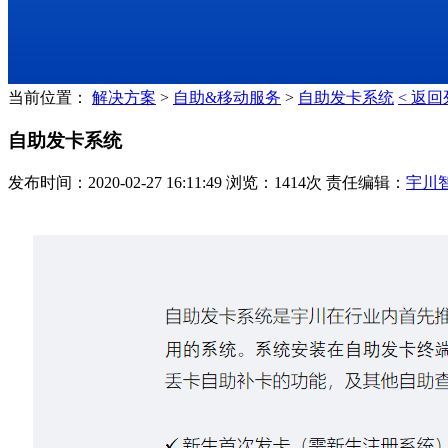
当前位置：
解决方案
>
自助&移动服务
>
自助发卡系统
< 返
自助发卡系统
发布时间：2020-02-27 16:11:49 浏览：1414次 责任编辑：
宇川