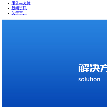
服务与支持
新闻资讯
关于宇川