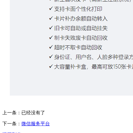
上一条：已经没有了
下一条：
微信服务平台