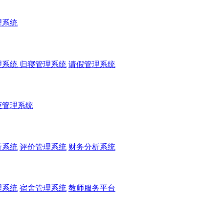
理系统
理系统
归寝管理系统
请假管理系统
柜管理系统
析系统
评价管理系统
财务分析系统
理系统
宿舍管理系统
教师服务平台