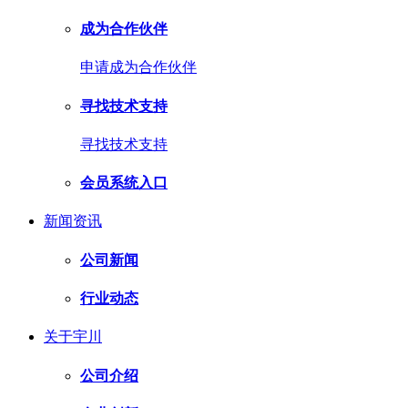
成为合作伙伴
申请成为合作伙伴
寻找技术支持
寻找技术支持
会员系统入口
新闻资讯
公司新闻
行业动态
关于宇川
公司介绍