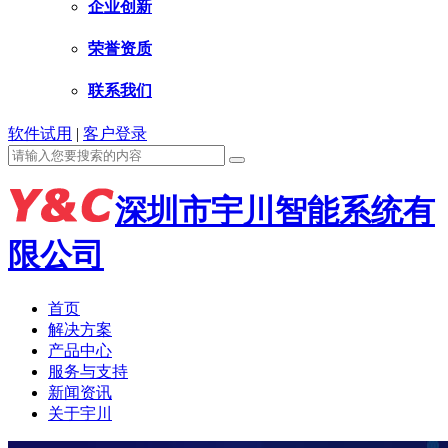
企业创新
荣誉资质
联系我们
软件试用
|
客户登录
深圳市宇川智能系统有
限公司
首页
解决方案
产品中心
服务与支持
新闻资讯
关于宇川