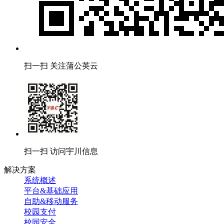
扫一扫 关注蒲公英云
扫一扫 访问宇川信息
解决方案
系统概述
平台&基础应用
自助&移动服务
校园支付
校园安全