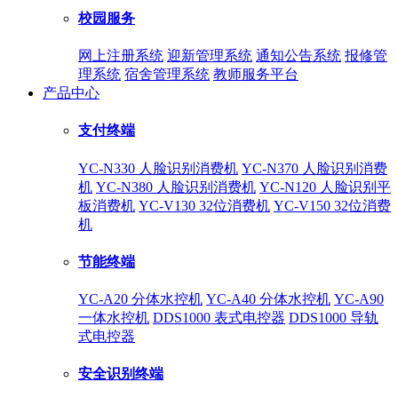
校园服务
网上注册系统
迎新管理系统
通知公告系统
报修管
理系统
宿舍管理系统
教师服务平台
产品中心
支付终端
YC-N330 人脸识别消费机
YC-N370 人脸识别消费
机
YC-N380 人脸识别消费机
YC-N120 人脸识别平
板消费机
YC-V130 32位消费机
YC-V150 32位消费
机
节能终端
YC-A20 分体水控机
YC-A40 分体水控机
YC-A90
一体水控机
DDS1000 表式电控器
DDS1000 导轨
式电控器
安全识别终端