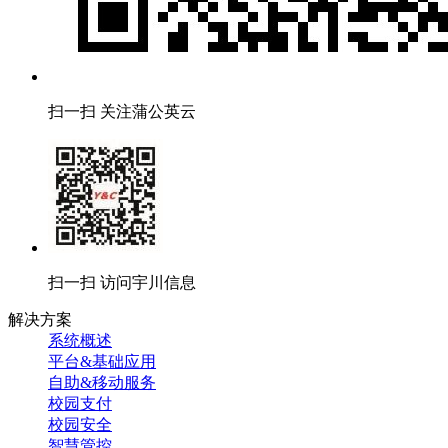
扫一扫 关注蒲公英云
扫一扫 访问宇川信息
解决方案
系统概述
平台&基础应用
自助&移动服务
校园支付
校园安全
智慧管控