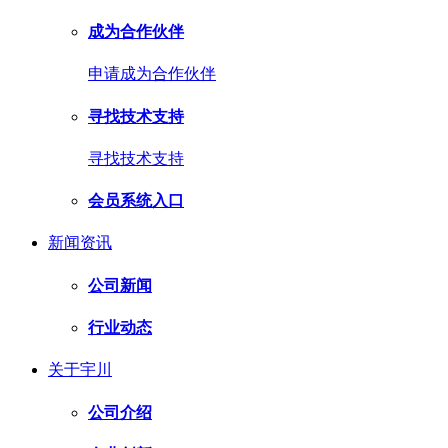
成为合作伙伴
申请成为合作伙伴
寻找技术支持
寻找技术支持
会员系统入口
新闻资讯
公司新闻
行业动态
关于宇川
公司介绍