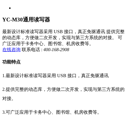
YC-M30通用读写器
最新设计标准读写器采用 USB 接口，真正免驱通讯 提供完整
的动态库，方便做二次开发，实现与第三方系统的对接。 可
广泛应用于卡务中心、图书馆、机房收费等。
在线咨询
联系电话 :
400-168-2908
功能特点
1.最新设计标准读写器采用 USB 接口，真正免驱通讯
2.提供完整的动态库，方便做二次开发，实现与第三方系统的
对接。
3.可广泛应用于卡务中心、图书馆、机房收费等。