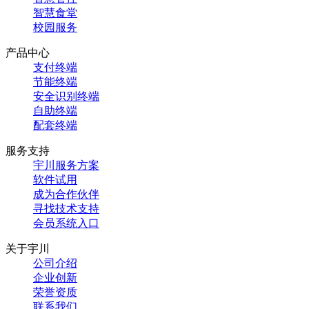
智慧食堂
校园服务
产品中心
支付终端
节能终端
安全识别终端
自助终端
配套终端
服务支持
宇川服务方案
软件试用
成为合作伙伴
寻找技术支持
会员系统入口
关于宇川
公司介绍
企业创新
荣誉资质
联系我们