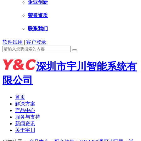
企业创新
荣誉资质
联系我们
软件试用
|
客户登录
深圳市宇川智能系统有
限公司
首页
解决方案
产品中心
服务与支持
新闻资讯
关于宇川