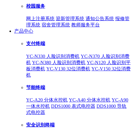
校园服务
网上注册系统
迎新管理系统
通知公告系统
报修管
理系统
宿舍管理系统
教师服务平台
产品中心
支付终端
YC-N330 人脸识别消费机
YC-N370 人脸识别消费
机
YC-N380 人脸识别消费机
YC-N120 人脸识别平
板消费机
YC-V130 32位消费机
YC-V150 32位消费
机
节能终端
YC-A20 分体水控机
YC-A40 分体水控机
YC-A90
一体水控机
DDS1000 表式电控器
DDS1000 导轨
式电控器
安全识别终端