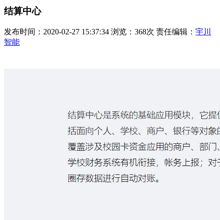
结算中心
发布时间：2020-02-27 15:37:34 浏览：368次 责任编辑：
宇川
智能