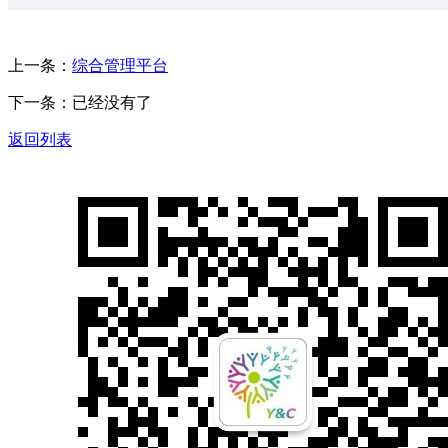
上一条：
综合管理平台
下一条：已经没有了
返回列表