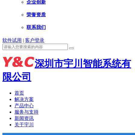
企业创新
荣誉资质
联系我们
软件试用
|
客户登录
深圳市宇川智能系统有
限公司
首页
解决方案
产品中心
服务与支持
新闻资讯
关于宇川