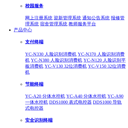
校园服务
网上注册系统
迎新管理系统
通知公告系统
报修管
理系统
宿舍管理系统
教师服务平台
产品中心
支付终端
YC-N330 人脸识别消费机
YC-N370 人脸识别消费
机
YC-N380 人脸识别消费机
YC-N120 人脸识别平
板消费机
YC-V130 32位消费机
YC-V150 32位消费
机
节能终端
YC-A20 分体水控机
YC-A40 分体水控机
YC-A90
一体水控机
DDS1000 表式电控器
DDS1000 导轨
式电控器
安全识别终端