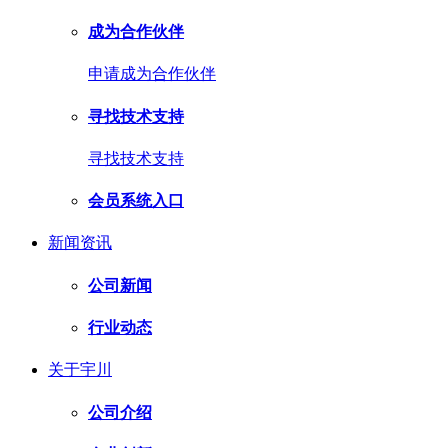
成为合作伙伴
申请成为合作伙伴
寻找技术支持
寻找技术支持
会员系统入口
新闻资讯
公司新闻
行业动态
关于宇川
公司介绍