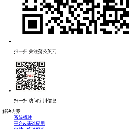
扫一扫 关注蒲公英云
扫一扫 访问宇川信息
解决方案
系统概述
平台&基础应用