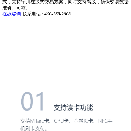
式，支持宇川在线式交易方案，同时支持离线，确保交易数据
准确、可靠。
在线咨询
联系电话 :
400-168-2908