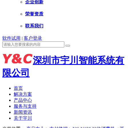
企业创新
荣誉资质
联系我们
软件试用
|
客户登录
深圳市宇川智能系统有
限公司
首页
解决方案
产品中心
服务与支持
新闻资讯
关于宇川