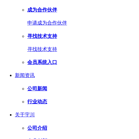
成为合作伙伴
申请成为合作伙伴
寻找技术支持
寻找技术支持
会员系统入口
新闻资讯
公司新闻
行业动态
关于宇川
公司介绍