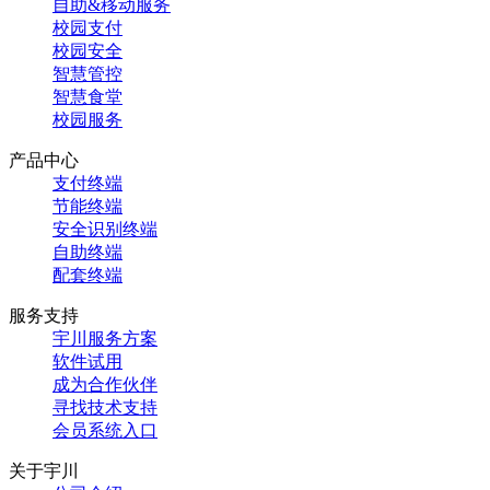
自助&移动服务
校园支付
校园安全
智慧管控
智慧食堂
校园服务
产品中心
支付终端
节能终端
安全识别终端
自助终端
配套终端
服务支持
宇川服务方案
软件试用
成为合作伙伴
寻找技术支持
会员系统入口
关于宇川