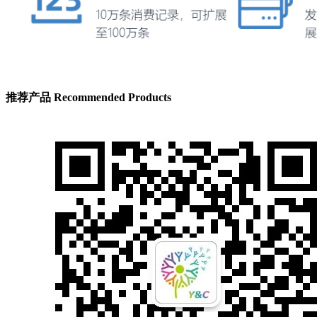
推荐产品
Recommended Products