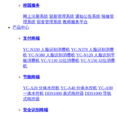
校园服务
网上注册系统
迎新管理系统
通知公告系统
报修管
理系统
宿舍管理系统
教师服务平台
产品中心
支付终端
YC-N330 人脸识别消费机
YC-N370 人脸识别消费
机
YC-N380 人脸识别消费机
YC-N120 人脸识别平
板消费机
YC-V130 32位消费机
YC-V150 32位消费
机
节能终端
YC-A20 分体水控机
YC-A40 分体水控机
YC-A90
一体水控机
DDS1000 表式电控器
DDS1000 导轨
式电控器
安全识别终端