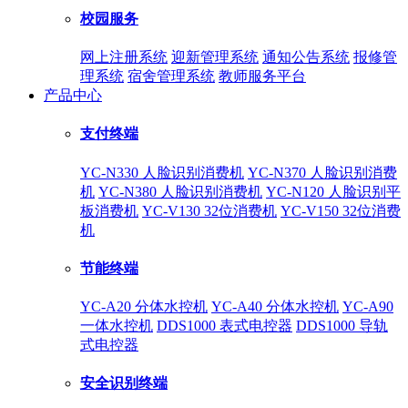
校园服务
网上注册系统
迎新管理系统
通知公告系统
报修管
理系统
宿舍管理系统
教师服务平台
产品中心
支付终端
YC-N330 人脸识别消费机
YC-N370 人脸识别消费
机
YC-N380 人脸识别消费机
YC-N120 人脸识别平
板消费机
YC-V130 32位消费机
YC-V150 32位消费
机
节能终端
YC-A20 分体水控机
YC-A40 分体水控机
YC-A90
一体水控机
DDS1000 表式电控器
DDS1000 导轨
式电控器
安全识别终端