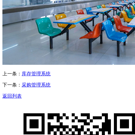
上一条：
库存管理系统
下一条：
采购管理系统
返回列表