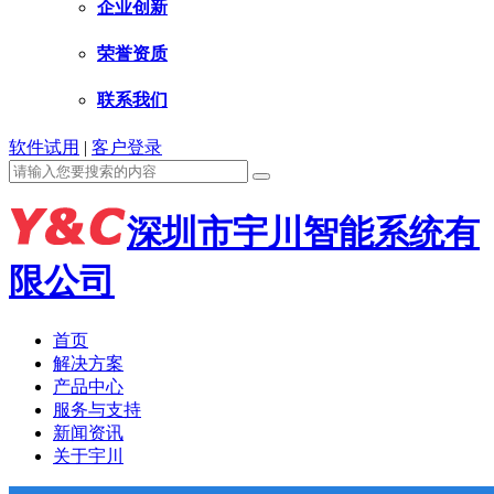
企业创新
荣誉资质
联系我们
软件试用
|
客户登录
深圳市宇川智能系统有
限公司
首页
解决方案
产品中心
服务与支持
新闻资讯
关于宇川