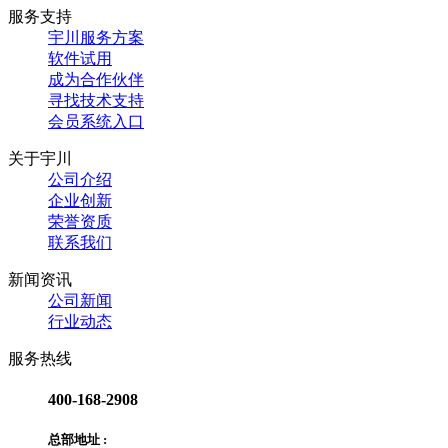
服务支持
宇川服务方案
软件试用
成为合作伙伴
寻找技术支持
会员系统入口
关于宇川
公司介绍
企业创新
荣誉资质
联系我们
新闻资讯
公司新闻
行业动态
服务热线
400-168-2908
总部地址 :