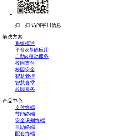
扫一扫 访问宇川信息
解决方案
系统概述
平台&基础应用
自助&移动服务
校园支付
校园安全
智慧管控
智慧食堂
校园服务
产品中心
支付终端
节能终端
安全识别终端
自助终端
配套终端