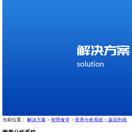
当前位置：
解决方案
>
智慧食堂
>
营养分析系统
< 返回列表