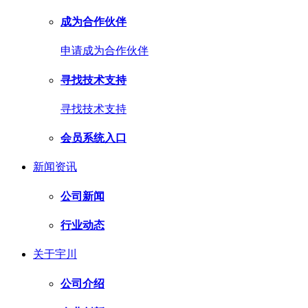
成为合作伙伴
申请成为合作伙伴
寻找技术支持
寻找技术支持
会员系统入口
新闻资讯
公司新闻
行业动态
关于宇川
公司介绍