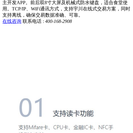
主开发APP。前后双8寸大屏及机械式防水键盘，适合食堂使
用。TCP/IP、WiFi通讯方式，支持宇川在线式交易方案，同时
支持离线，确保交易数据准确、可靠。
在线咨询
联系电话 :
400-168-2908