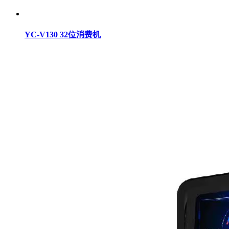
YC-V130 32位消费机