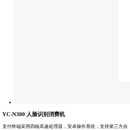
YC-N380 人脸识别消费机
支付终端采用四核高速处理器，安卓操作系统，支持第三方自