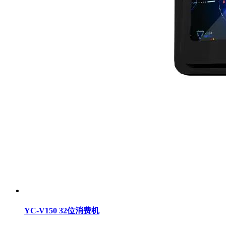
YC-V150 32位消费机