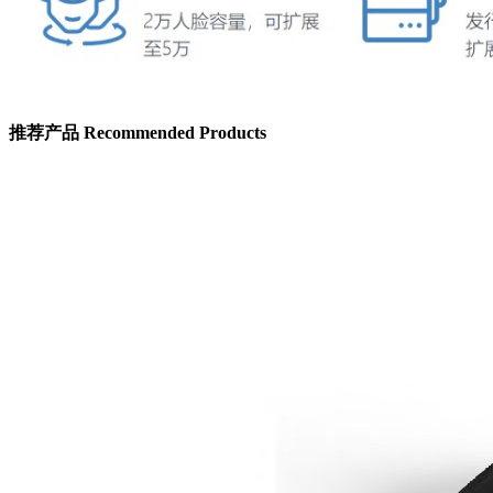
推荐产品
Recommended Products