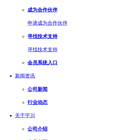
成为合作伙伴
申请成为合作伙伴
寻找技术支持
寻找技术支持
会员系统入口
新闻资讯
公司新闻
行业动态
关于宇川
公司介绍