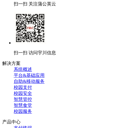
扫一扫 关注蒲公英云
扫一扫 访问宇川信息
解决方案
系统概述
平台&基础应用
自助&移动服务
校园支付
校园安全
智慧管控
智慧食堂
校园服务
产品中心
支付终端