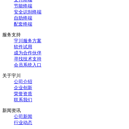
节能终端
安全识别终端
自助终端
配套终端
服务支持
宇川服务方案
软件试用
成为合作伙伴
寻找技术支持
会员系统入口
关于宇川
公司介绍
企业创新
荣誉资质
联系我们
新闻资讯
公司新闻
行业动态