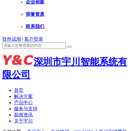
企业创新
荣誉资质
联系我们
软件试用
|
客户登录
深圳市宇川智能系统有
限公司
首页
解决方案
产品中心
服务与支持
新闻资讯
关于宇川