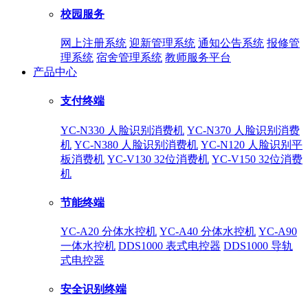
校园服务
网上注册系统
迎新管理系统
通知公告系统
报修管
理系统
宿舍管理系统
教师服务平台
产品中心
支付终端
YC-N330 人脸识别消费机
YC-N370 人脸识别消费
机
YC-N380 人脸识别消费机
YC-N120 人脸识别平
板消费机
YC-V130 32位消费机
YC-V150 32位消费
机
节能终端
YC-A20 分体水控机
YC-A40 分体水控机
YC-A90
一体水控机
DDS1000 表式电控器
DDS1000 导轨
式电控器
安全识别终端