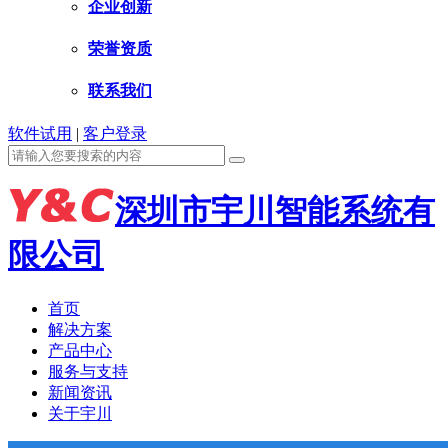
企业创新
荣誉资质
联系我们
软件试用
|
客户登录
深圳市宇川智能系统有
限公司
首页
解决方案
产品中心
服务与支持
新闻资讯
关于宇川