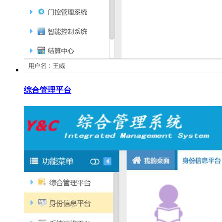
综合管理平台