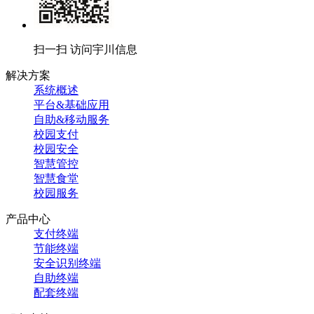
扫一扫 访问宇川信息
解决方案
系统概述
平台&基础应用
自助&移动服务
校园支付
校园安全
智慧管控
智慧食堂
校园服务
产品中心
支付终端
节能终端
安全识别终端
自助终端
配套终端