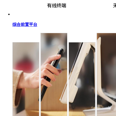
综合前置平台