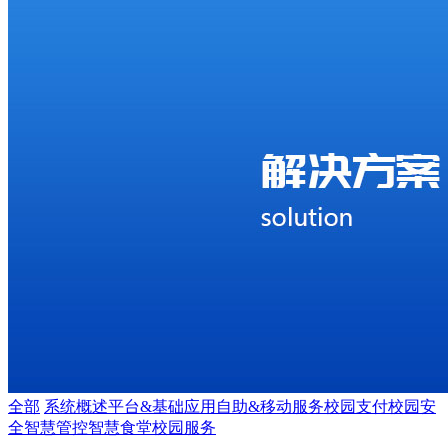
全部
系统概述
平台&基础应用
自助&移动服务
校园支付
校园安
全
智慧管控
智慧食堂
校园服务