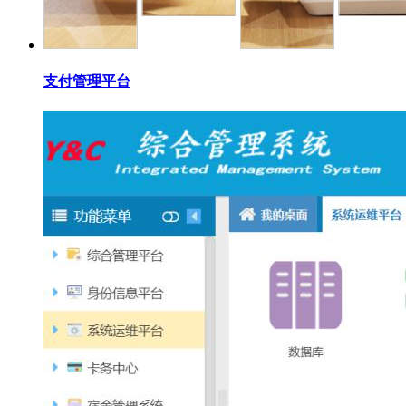
支付管理平台