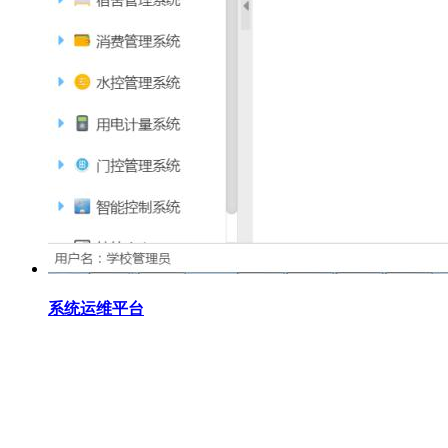
系统运维平台