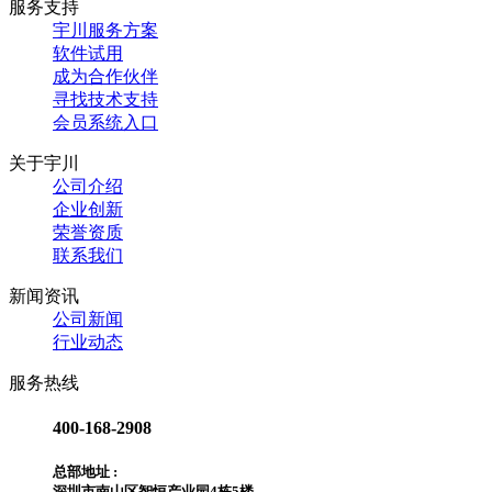
服务支持
宇川服务方案
软件试用
成为合作伙伴
寻找技术支持
会员系统入口
关于宇川
公司介绍
企业创新
荣誉资质
联系我们
新闻资讯
公司新闻
行业动态
服务热线
400-168-2908
总部地址 :
深圳市南山区智恒产业园4栋5楼