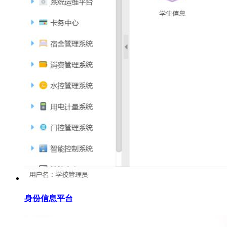
身份信息平台