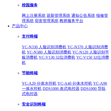
校园服务
网上注册系统
迎新管理系统
通知公告系统
报修管
理系统
宿舍管理系统
教师服务平台
产品中心
支付终端
YC-N330 人脸识别消费机
YC-N370 人脸识别消费
机
YC-N380 人脸识别消费机
YC-N120 人脸识别平
板消费机
YC-V130 32位消费机
YC-V150 32位消费
机
节能终端
YC-A20 分体水控机
YC-A40 分体水控机
YC-A90
一体水控机
DDS1000 表式电控器
DDS1000 导轨
式电控器
安全识别终端