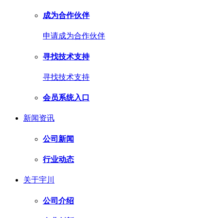
成为合作伙伴
申请成为合作伙伴
寻找技术支持
寻找技术支持
会员系统入口
新闻资讯
公司新闻
行业动态
关于宇川
公司介绍