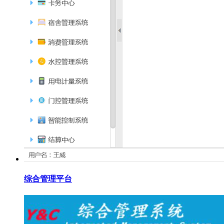
综合管理平台