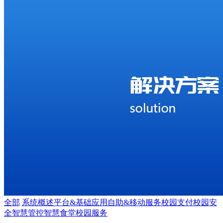
全部
系统概述
平台&基础应用
自助&移动服务
校园支付
校园安
全
智慧管控
智慧食堂
校园服务