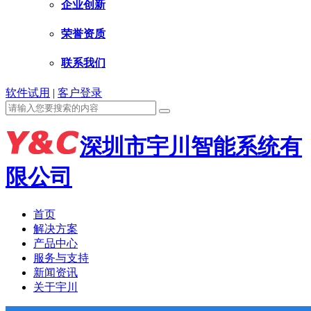
企业创新
荣誉资质
联系我们
软件试用
|
客户登录
深圳市宇川智能系统有
限公司
首页
解决方案
产品中心
服务与支持
新闻资讯
关于宇川