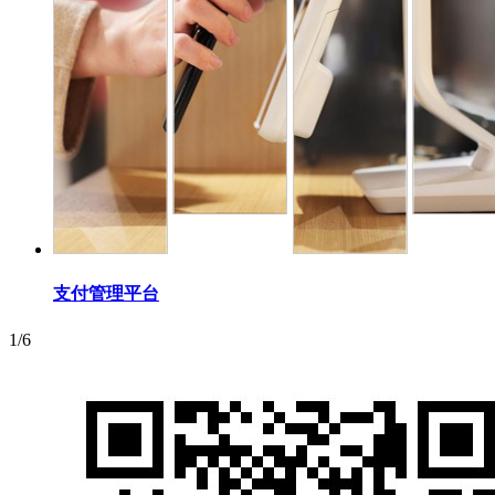
支付管理平台
1/6