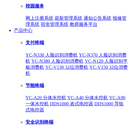
校园服务
网上注册系统
迎新管理系统
通知公告系统
报修管
理系统
宿舍管理系统
教师服务平台
产品中心
支付终端
YC-N330 人脸识别消费机
YC-N370 人脸识别消费
机
YC-N380 人脸识别消费机
YC-N120 人脸识别平
板消费机
YC-V130 32位消费机
YC-V150 32位消费
机
节能终端
YC-A20 分体水控机
YC-A40 分体水控机
YC-A90
一体水控机
DDS1000 表式电控器
DDS1000 导轨
式电控器
安全识别终端