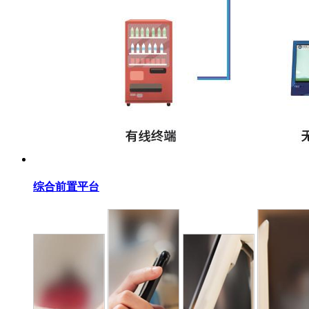
综合前置平台