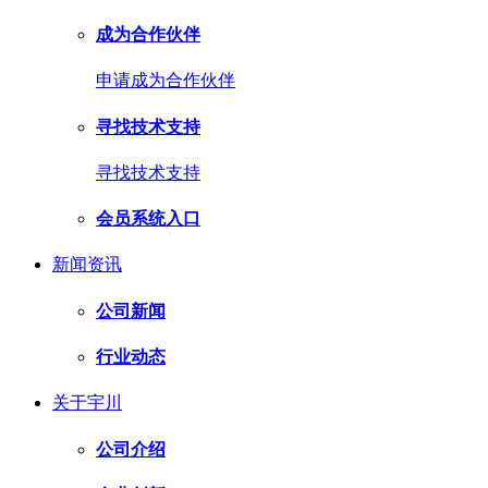
成为合作伙伴
申请成为合作伙伴
寻找技术支持
寻找技术支持
会员系统入口
新闻资讯
公司新闻
行业动态
关于宇川
公司介绍