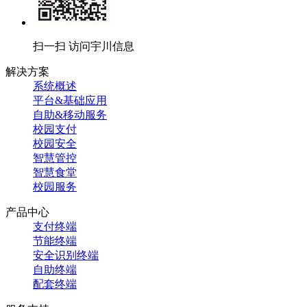
扫一扫 访问宇川信息
解决方案
系统概述
平台&基础应用
自助&移动服务
校园支付
校园安全
智慧管控
智慧食堂
校园服务
产品中心
支付终端
节能终端
安全识别终端
自助终端
配套终端