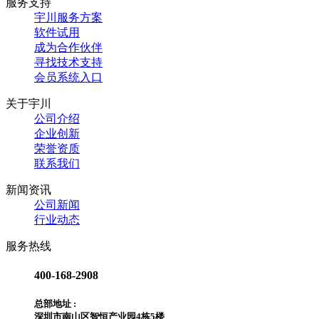
服务支持
宇川服务方案
软件试用
成为合作伙伴
寻找技术支持
会员系统入口
关于宇川
公司介绍
企业创新
荣誉资质
联系我们
新闻资讯
公司新闻
行业动态
服务热线
400-168-2908
总部地址 :
深圳市南山区智恒产业园4栋5楼