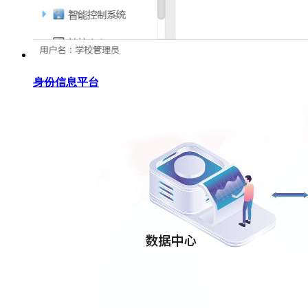
身份信息平台