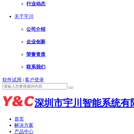
行业动态
关于宇川
公司介绍
企业创新
荣誉资质
联系我们
软件试用
|
客户登录
深圳市宇川智能系统有
首页
解决方案
产品中心