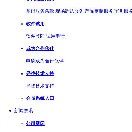
基础服务条款
现场调试服务
产品定制服务
宇川服
软件试用
软件登陆
试用申请
成为合作伙伴
申请成为合作伙伴
寻找技术支持
寻找技术支持
会员系统入口
新闻资讯
公司新闻