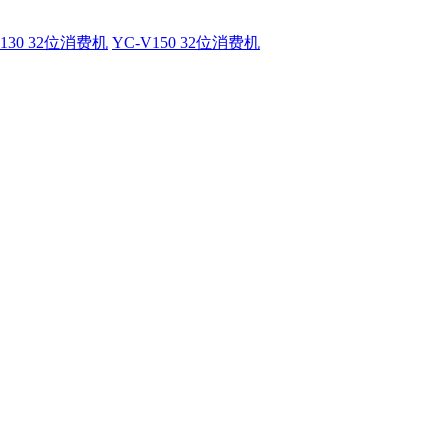
V130 32位消费机
YC-V150 32位消费机