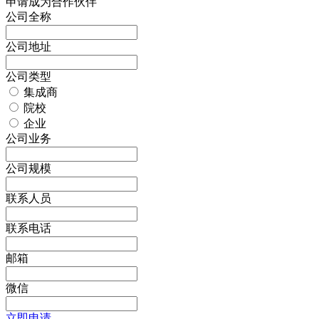
申请成为合作伙伴
公司全称
公司地址
公司类型
集成商
院校
企业
公司业务
公司规模
联系人员
联系电话
邮箱
微信
立即申请