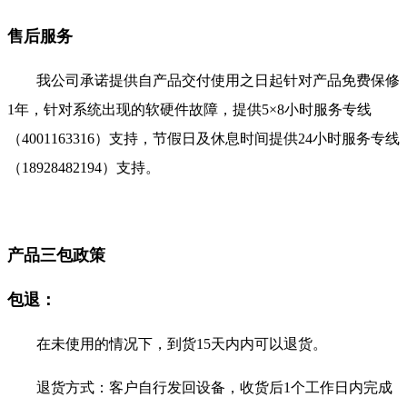
售后服务
我公司承诺提供自产品交付使用之日起针对产品免费保修
1年，针对系统出现的软硬件故障，提供5×8小时服务专线
（4001163316）支持，节假日及休息时间提供24小时服务专线
（18928482194）支持。
产品三包政策
包退：
在未使用的情况下，到货15天内内可以退货。
退货方式：客户自行发回设备，收货后1个工作日内完成