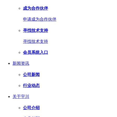
成为合作伙伴
申请成为合作伙伴
寻找技术支持
寻找技术支持
会员系统入口
新闻资讯
公司新闻
行业动态
关于宇川
公司介绍