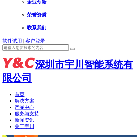
企业创新
荣誉资质
联系我们
软件试用
|
客户登录
深圳市宇川智能系统有
限公司
首页
解决方案
产品中心
服务与支持
新闻资讯
关于宇川