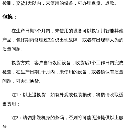
检测，交货1天以内，未使用的设备，可办理退货、退款。
包换：
在生产日期3个月内，未使用的设备可以换宇川智能其他
产品，包修期内修理过2次仍出现故障；或者有出现非人为的
质量问题。
换货方式：客户自行发回设备，收货后1个工作日内完成
检查，在生产日期1个月内，未使用的设备，或者确认有质量
问题，可办理换货。
注1：以上退换货，如有外观或包装损伤，将酌情收取适
当费用；
注2：请勿撕毁机身的条码，否则将可能无法提供以上服
务。