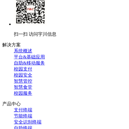
扫一扫 访问宇川信息
解决方案
系统概述
平台&基础应用
自助&移动服务
校园支付
校园安全
智慧管控
智慧食堂
校园服务
产品中心
支付终端
节能终端
安全识别终端
自助终端