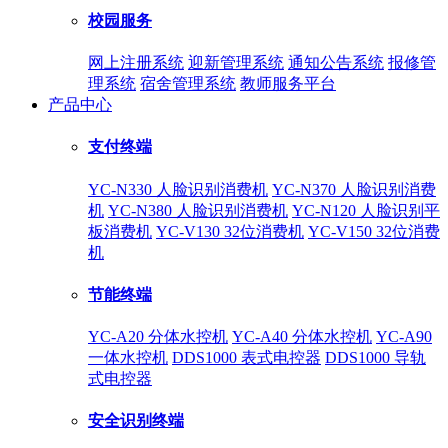
校园服务
网上注册系统
迎新管理系统
通知公告系统
报修管
理系统
宿舍管理系统
教师服务平台
产品中心
支付终端
YC-N330 人脸识别消费机
YC-N370 人脸识别消费
机
YC-N380 人脸识别消费机
YC-N120 人脸识别平
板消费机
YC-V130 32位消费机
YC-V150 32位消费
机
节能终端
YC-A20 分体水控机
YC-A40 分体水控机
YC-A90
一体水控机
DDS1000 表式电控器
DDS1000 导轨
式电控器
安全识别终端