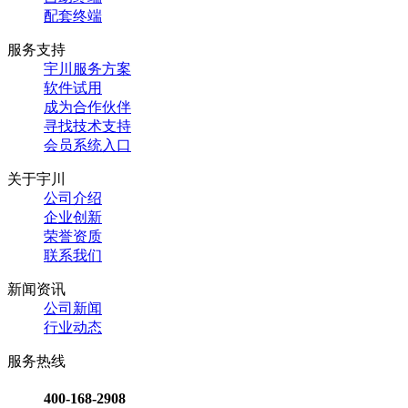
配套终端
服务支持
宇川服务方案
软件试用
成为合作伙伴
寻找技术支持
会员系统入口
关于宇川
公司介绍
企业创新
荣誉资质
联系我们
新闻资讯
公司新闻
行业动态
服务热线
400-168-2908