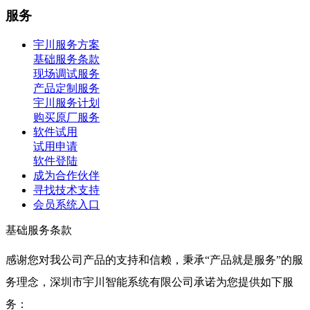
服务
宇川服务方案
基础服务条款
现场调试服务
产品定制服务
宇川服务计划
购买原厂服务
软件试用
试用申请
软件登陆
成为合作伙伴
寻找技术支持
会员系统入口
基础服务条款
感谢您对我公司产品的支持和信赖，秉承“产品就是服务”的服
务理念，深圳市宇川智能系统有限公司承诺为您提供如下服
务：