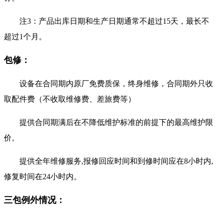
注3：产品出库日期和生产日期通常不超过15天，最长不
超过1个月。
包修：
设备在合同期内原厂免费质保，终身维修，合同期外只收
取配件费（不收取维修费、差旅费等）
提供合同期满后在不降低维护标准的前提下的最高维护限
价。
提供全年维修服务,报修回应时间和到修时间应在8小时内,
修复时间在24小时内。
三包例外情况：