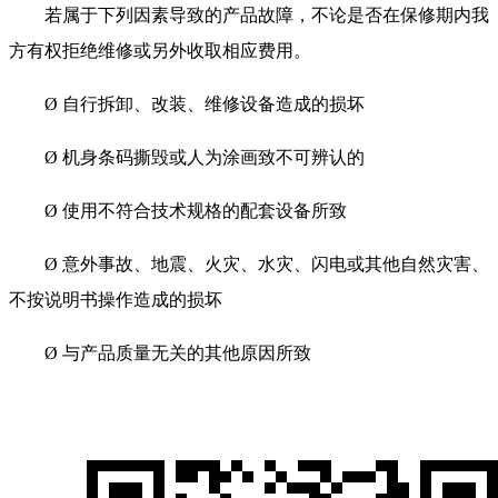
若属于下列因素导致的产品故障，不论是否在保修期内我
方有权拒绝维修或另外收取相应费用。
Ø 自行拆卸、改装、维修设备造成的损坏
Ø 机身条码撕毁或人为涂画致不可辨认的
Ø 使用不符合技术规格的配套设备所致
Ø 意外事故、地震、火灾、水灾、闪电或其他自然灾害、
不按说明书操作造成的损坏
Ø 与产品质量无关的其他原因所致