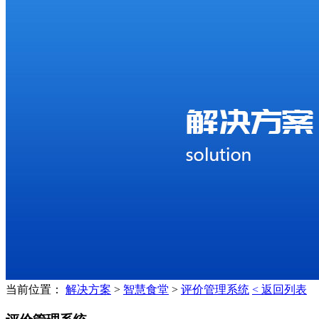
当前位置：
解决方案
>
智慧食堂
>
评价管理系统
< 返回列表