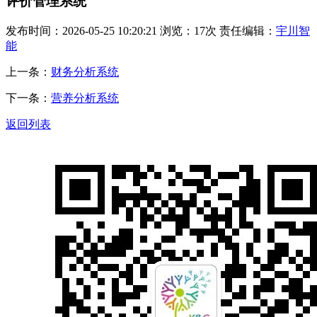
评价管理系统
发布时间：2026-05-25 10:20:21 浏览：17次 责任编辑：
宇川智
能
上一条：
财务分析系统
下一条：
营养分析系统
返回列表