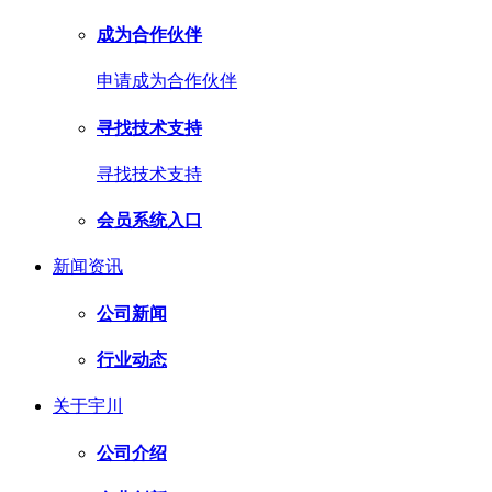
成为合作伙伴
申请成为合作伙伴
寻找技术支持
寻找技术支持
会员系统入口
新闻资讯
公司新闻
行业动态
关于宇川
公司介绍