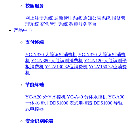
校园服务
网上注册系统
迎新管理系统
通知公告系统
报修管
理系统
宿舍管理系统
教师服务平台
产品中心
支付终端
YC-N330 人脸识别消费机
YC-N370 人脸识别消费
机
YC-N380 人脸识别消费机
YC-N120 人脸识别平
板消费机
YC-V130 32位消费机
YC-V150 32位消费
机
节能终端
YC-A20 分体水控机
YC-A40 分体水控机
YC-A90
一体水控机
DDS1000 表式电控器
DDS1000 导轨
式电控器
安全识别终端