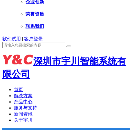
企业创新
荣誉资质
联系我们
软件试用
|
客户登录
深圳市宇川智能系统有
限公司
首页
解决方案
产品中心
服务与支持
新闻资讯
关于宇川