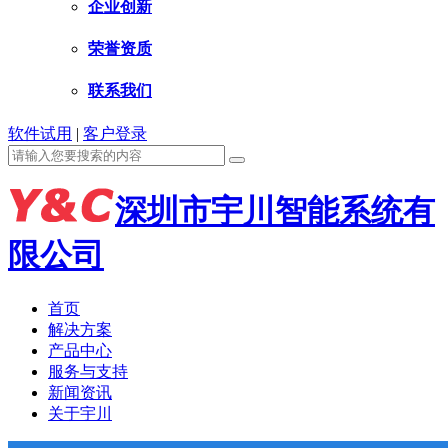
企业创新
荣誉资质
联系我们
软件试用
|
客户登录
深圳市宇川智能系统有
限公司
首页
解决方案
产品中心
服务与支持
新闻资讯
关于宇川