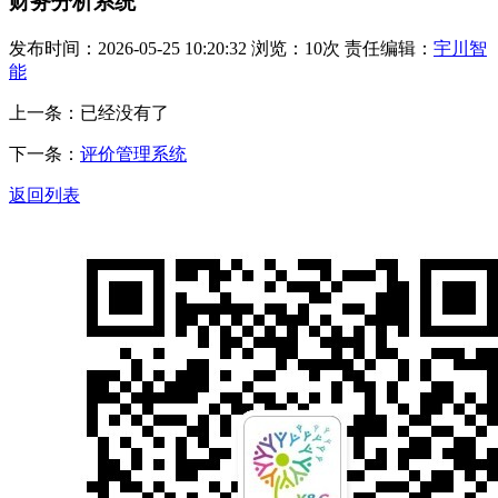
财务分析系统
发布时间：2026-05-25 10:20:32 浏览：10次 责任编辑：
宇川智
能
上一条：已经没有了
下一条：
评价管理系统
返回列表