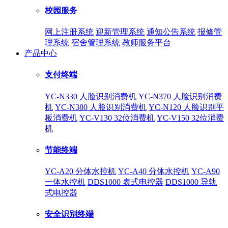
校园服务
网上注册系统
迎新管理系统
通知公告系统
报修管
理系统
宿舍管理系统
教师服务平台
产品中心
支付终端
YC-N330 人脸识别消费机
YC-N370 人脸识别消费
机
YC-N380 人脸识别消费机
YC-N120 人脸识别平
板消费机
YC-V130 32位消费机
YC-V150 32位消费
机
节能终端
YC-A20 分体水控机
YC-A40 分体水控机
YC-A90
一体水控机
DDS1000 表式电控器
DDS1000 导轨
式电控器
安全识别终端