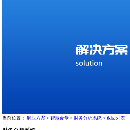
当前位置：
解决方案
>
智慧食堂
>
财务分析系统
< 返回列表