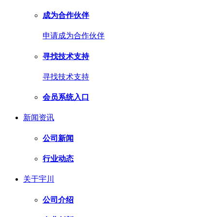
成为合作伙伴
申请成为合作伙伴
寻找技术支持
寻找技术支持
会员系统入口
新闻资讯
公司新闻
行业动态
关于宇川
公司介绍