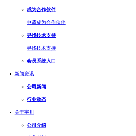
成为合作伙伴
申请成为合作伙伴
寻找技术支持
寻找技术支持
会员系统入口
新闻资讯
公司新闻
行业动态
关于宇川
公司介绍