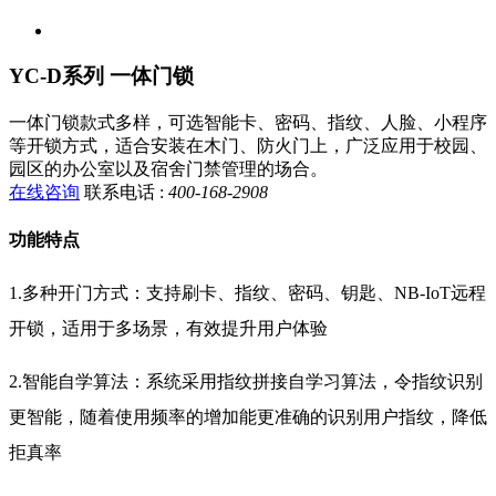
YC-D系列 一体门锁
一体门锁款式多样，可选智能卡、密码、指纹、人脸、小程序
等开锁方式，适合安装在木门、防火门上，广泛应用于校园、
园区的办公室以及宿舍门禁管理的场合。
在线咨询
联系电话 :
400-168-2908
功能特点
1.多种开门方式：支持刷卡、指纹、密码、钥匙、NB-IoT远程
开锁，适用于多场景，有效提升用户体验
2.智能自学算法：系统采用指纹拼接自学习算法，令指纹识别
更智能，随着使用频率的增加能更准确的识别用户指纹，降低
拒真率