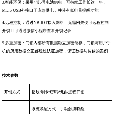
3.智能环保：采用4节5号电池供电，可持续工作长达一年，
Micro-USB外接口于应急供电，并带有低电量提醒功能
4.远程控制：通过NB-IOT接入网络，无需网关便可远程控制
开锁且可通过微信小程序查看开锁记录
5.多重加密：门锁内部所有数据独立加密储存，门锁与用户手
机的所用数据交互都经过认证加密，保证数据与传输的案例
技术参数
开锁方式
指纹/刷卡/密码/钥匙/远程开锁
系统唤醒方式：手动触摸唤醒