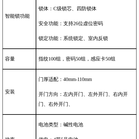
锁体：C级锁芯、四防锁体
智能锁功能
安全功能：支持26位虚位密码
锁定功能：系统锁定、室内反锁
容量
指纹100组，密码50组，感应卡50组
门厚适配：40mm-110mm
安装
开门方向：左内开门、左外开门、右内开
门、右外开门、
电池类型：碱性电池