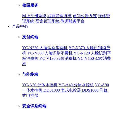
校园服务
网上注册系统
迎新管理系统
通知公告系统
报修管
理系统
宿舍管理系统
教师服务平台
产品中心
支付终端
YC-N330 人脸识别消费机
YC-N370 人脸识别消费
机
YC-N380 人脸识别消费机
YC-N120 人脸识别平
板消费机
YC-V130 32位消费机
YC-V150 32位消费
机
节能终端
YC-A20 分体水控机
YC-A40 分体水控机
YC-A90
一体水控机
DDS1000 表式电控器
DDS1000 导轨
式电控器
安全识别终端