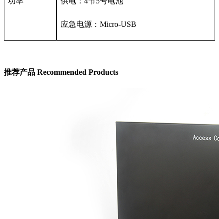
功率
供电：4节5号电池
应急电源：Micro-USB
推荐产品
Recommended Products