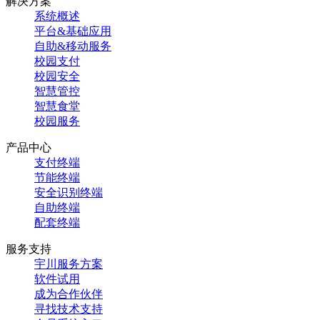
解决方案
系统概述
平台&基础应用
自助&移动服务
校园支付
校园安全
智慧管控
智慧食堂
校园服务
产品中心
支付终端
节能终端
安全识别终端
自助终端
配套终端
服务支持
宇川服务方案
软件试用
成为合作伙伴
寻找技术支持