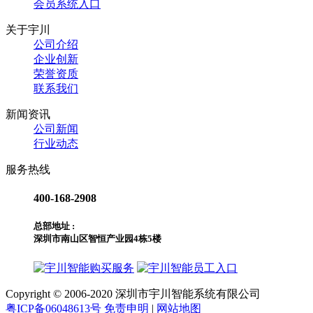
会员系统入口
关于宇川
公司介绍
企业创新
荣誉资质
联系我们
新闻资讯
公司新闻
行业动态
服务热线
400-168-2908
总部地址 :
深圳市南山区智恒产业园4栋5楼
购买服务
员工入口
Copyright © 2006-2020 深圳市宇川智能系统有限公司
粤ICP备06048613号
免责申明
|
网站地图