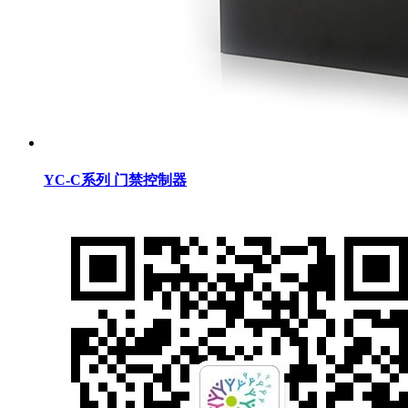
YC-C系列 门禁控制器