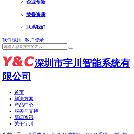
企业创新
荣誉资质
联系我们
软件试用
|
客户登录
深圳市宇川智能系统有
限公司
首页
解决方案
产品中心
服务与支持
新闻资讯
关于宇川