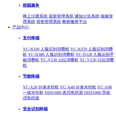
校园服务
网上注册系统
迎新管理系统
通知公告系统
报修管
理系统
宿舍管理系统
教师服务平台
产品中心
支付终端
YC-N330 人脸识别消费机
YC-N370 人脸识别消费
机
YC-N380 人脸识别消费机
YC-N120 人脸识别平
板消费机
YC-V130 32位消费机
YC-V150 32位消费
机
节能终端
YC-A20 分体水控机
YC-A40 分体水控机
YC-A90
一体水控机
DDS1000 表式电控器
DDS1000 导轨
式电控器
安全识别终端