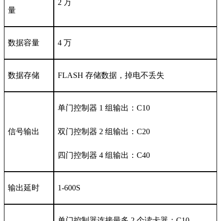
2 万
量
数据容量
4 万
数据存储
FLASH 存储数据，掉电不丢失
单门控制器 1 组输出：C10
信号输出
双门控制器 2 组输出：C20
四门控制器 4 组输出：C40
输出延时
1-600S
单门控制器连接最多 2 个读卡器：C10