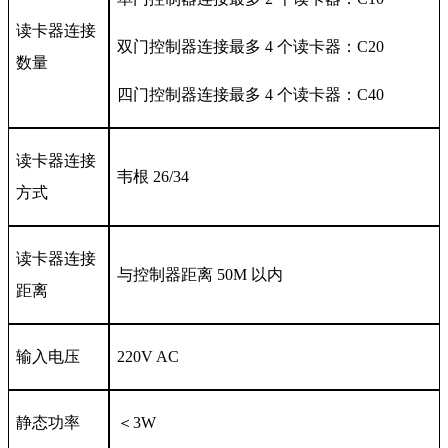
读卡器连接
双门控制器连接最多 4 个读卡器：C20
数量
四门控制器连接最多 4 个读卡器：C40
读卡器连接
韦根 26/34
方式
读卡器连接
与控制器距离 50M 以内
距离
输入电压
220V AC
静态功率
＜3W