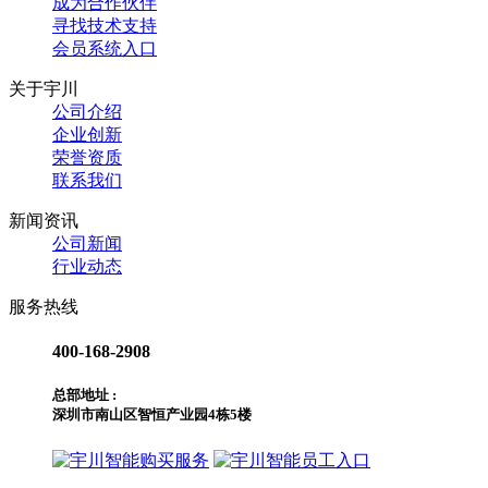
成为合作伙伴
寻找技术支持
会员系统入口
关于宇川
公司介绍
企业创新
荣誉资质
联系我们
新闻资讯
公司新闻
行业动态
服务热线
400-168-2908
总部地址 :
深圳市南山区智恒产业园4栋5楼
购买服务
员工入口