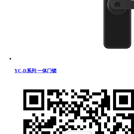
YC-D系列 一体门锁