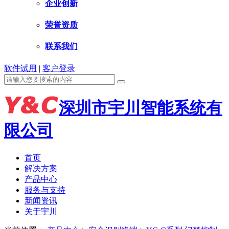
企业创新
荣誉资质
联系我们
软件试用
|
客户登录
深圳市宇川智能系统有
限公司
首页
解决方案
产品中心
服务与支持
新闻资讯
关于宇川