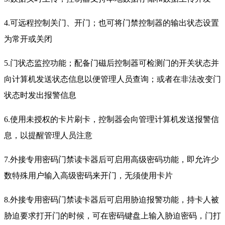
4.可远程控制关门、开门；也可将门禁控制器的输出状态设置
为常开或关闭
5.门状态监控功能；配备门磁后控制器可检测门的开关状态并
向计算机发送状态信息以便管理人员查询；或者在非法改变门
状态时发出报警信息
6.使用未授权的卡片刷卡，控制器会向管理计算机发送报警信
息，以提醒管理人员注意
7.外接专用密码门禁读卡器后可启用高级密码功能，即允许少
数特殊用户输入高级密码来开门，无须使用卡片
8.外接专用密码门禁读卡器后可启用胁迫报警功能，持卡人被
胁迫要求打开门的时候，可在密码键盘上输入胁迫密码，门打