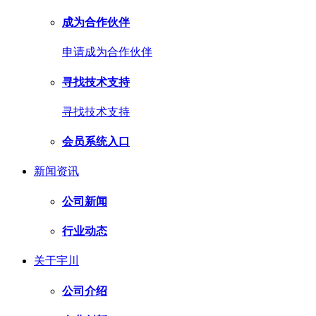
成为合作伙伴
申请成为合作伙伴
寻找技术支持
寻找技术支持
会员系统入口
新闻资讯
公司新闻
行业动态
关于宇川
公司介绍