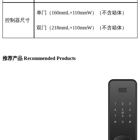
单门（160mmL×110mmW）（不含箱体）
控制器尺寸
双门（218mmL×110mmW）（不含箱体）
推荐产品
Recommended Products