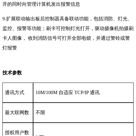
开的同时向管理计算机发出报警信息
9.扩展联动输出板后控制器具备联动功能，包括消防、灯光、
监控、报警等功能；刷卡可控制灯光打开，驱动摄像机拍摄刷
卡人图像， 收到消防信号可打开全部电锁，并通过警铃或警
灯报警
技术参数
通讯方式
10M/100M 自适应 TCP/IP 通讯
最大联网数
不限
授权用户数