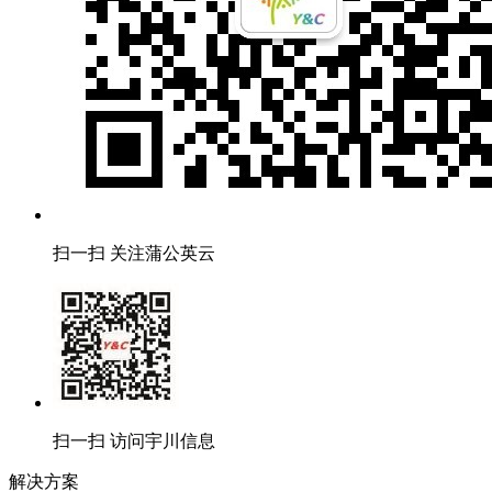
扫一扫 关注蒲公英云
扫一扫 访问宇川信息
解决方案