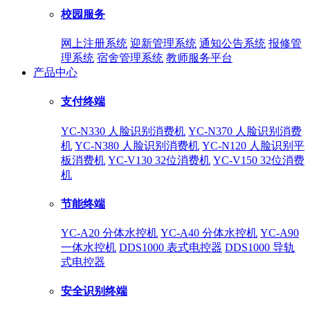
校园服务
网上注册系统
迎新管理系统
通知公告系统
报修管
理系统
宿舍管理系统
教师服务平台
产品中心
支付终端
YC-N330 人脸识别消费机
YC-N370 人脸识别消费
机
YC-N380 人脸识别消费机
YC-N120 人脸识别平
板消费机
YC-V130 32位消费机
YC-V150 32位消费
机
节能终端
YC-A20 分体水控机
YC-A40 分体水控机
YC-A90
一体水控机
DDS1000 表式电控器
DDS1000 导轨
式电控器
安全识别终端