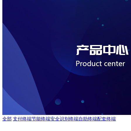
全部
支付终端
节能终端
安全识别终端
自助终端
配套终端