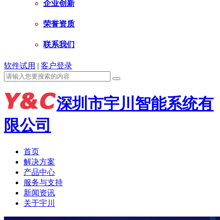
企业创新
荣誉资质
联系我们
软件试用
|
客户登录
深圳市宇川智能系统有
限公司
首页
解决方案
产品中心
服务与支持
新闻资讯
关于宇川