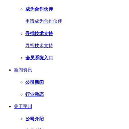
成为合作伙伴
申请成为合作伙伴
寻找技术支持
寻找技术支持
会员系统入口
新闻资讯
公司新闻
行业动态
关于宇川
公司介绍