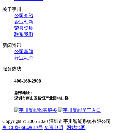
关于宇川
公司介绍
企业创新
荣誉资质
联系我们
新闻资讯
公司新闻
行业动态
服务热线
400-168-2908
总部地址 :
深圳市南山区智恒产业园4栋5楼
购买服务
员工入口
Copyright © 2006-2020 深圳市宇川智能系统有限公司
粤ICP备06048613号
免责申明
|
网站地图