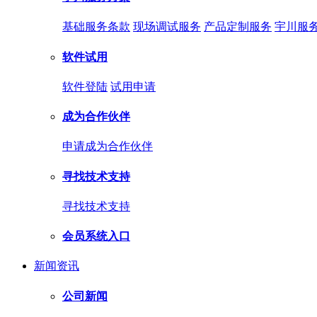
基础服务条款
现场调试服务
产品定制服务
宇川服
软件试用
软件登陆
试用申请
成为合作伙伴
申请成为合作伙伴
寻找技术支持
寻找技术支持
会员系统入口
新闻资讯
公司新闻