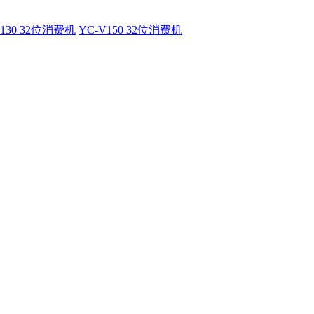
V130 32位消费机
YC-V150 32位消费机