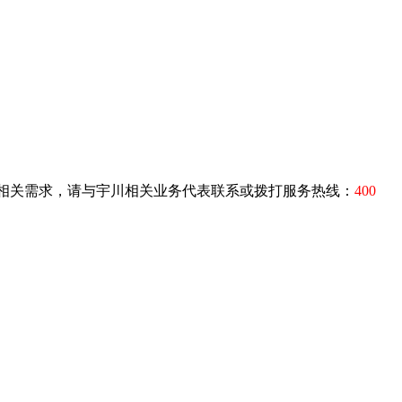
相关需求，请与宇川相关业务代表联系或拨打服务热线：
400