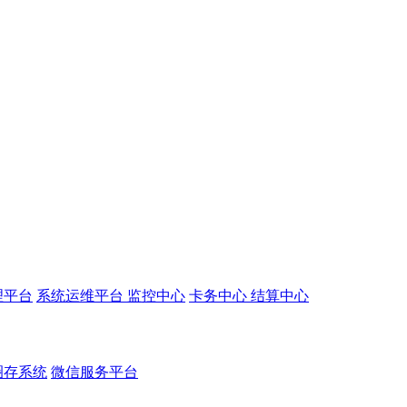
理平台
系统运维平台
监控中心
卡务中心
结算中心
圈存系统
微信服务平台