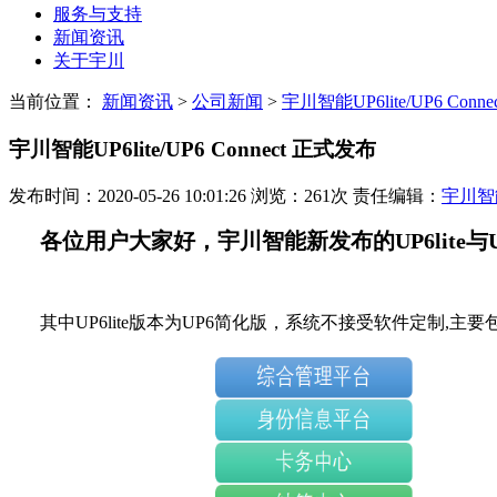
服务与支持
新闻资讯
关于宇川
当前位置：
新闻资讯
>
公司新闻
>
宇川智能UP6lite/UP6 Conn
宇川智能UP6lite/UP6 Connect 正式发布
发布时间：2020-05-26 10:01:26 浏览：261次 责任编辑：
宇川智
各位用户大家好，宇川智能新发布的UP6lite与UP
其中UP6lite版本为UP6简化版，系统不接受软件定制,主