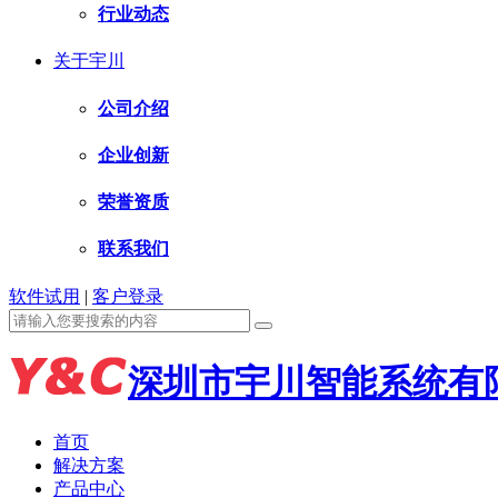
行业动态
关于宇川
公司介绍
企业创新
荣誉资质
联系我们
软件试用
|
客户登录
深圳市宇川智能系统有
首页
解决方案
产品中心