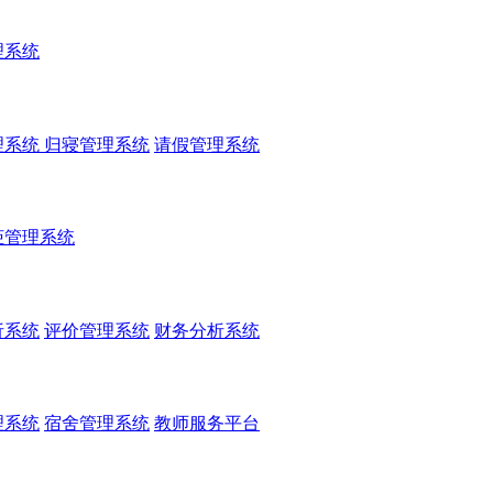
理系统
理系统
归寝管理系统
请假管理系统
柜管理系统
析系统
评价管理系统
财务分析系统
理系统
宿舍管理系统
教师服务平台