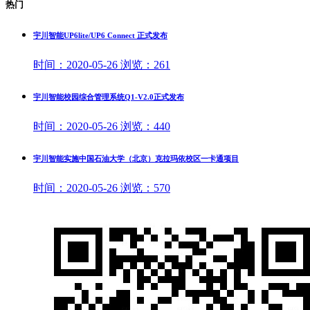
热门
宇川智能UP6lite/UP6 Connect 正式发布
时间：
2020-05-26
浏览：
261
宇川智能校园综合管理系统Q1-V2.0正式发布
时间：
2020-05-26
浏览：
440
宇川智能实施中国石油大学（北京）克拉玛依校区一卡通项目
时间：
2020-05-26
浏览：
570