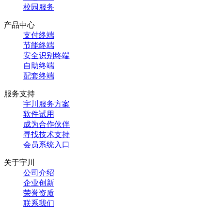
校园服务
产品中心
支付终端
节能终端
安全识别终端
自助终端
配套终端
服务支持
宇川服务方案
软件试用
成为合作伙伴
寻找技术支持
会员系统入口
关于宇川
公司介绍
企业创新
荣誉资质
联系我们