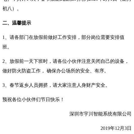
初八）。
二、温馨提示
1、请各部门在放假前做好工作安排，部分岗位需要安排值
班。
2、放假前一天下班时，请各位小伙伴注意关闭自己的设备，
做好防火防盗工作， 确保办公场所的安全、有序。
3、春节返乡人员拥挤，请大家注意人身财产安全。
预祝各位小伙伴们节日快乐！
深圳市宇川智能系统有限公司
2019年12月3日