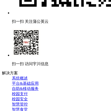
扫一扫 关注蒲公英云
扫一扫 访问宇川信息
解决方案
系统概述
平台&基础应用
自助&移动服务
校园支付
校园安全
智慧管控
智慧食堂