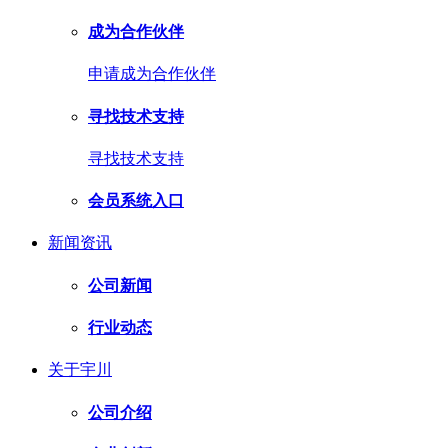
成为合作伙伴
申请成为合作伙伴
寻找技术支持
寻找技术支持
会员系统入口
新闻资讯
公司新闻
行业动态
关于宇川
公司介绍