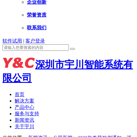
企业创新
荣誉资质
联系我们
软件试用
|
客户登录
深圳市宇川智能系统有
限公司
首页
解决方案
产品中心
服务与支持
新闻资讯
关于宇川