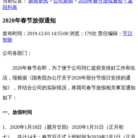
当前位置：
新闻资讯
>
公司新闻
>
2020年春节放假通知
< 返
回列表
2020年春节放假通知
发布时间：2019-12-03 14:55:00 浏览：179次 责任编辑：
宇川
智能
公司各部门：
2020年春节在即，为了便于公司同仁提前安排好工作和生
活，现根据《国务院办公厅关于2020年部分节假日安排的通
知》，并结合公司的实际情况，将我司春节放假相关事宜通知
如下：
一、放假时间
1、2020年1月18日（腊月廿四) 2020年1月31日（正月初
七），共计14天；春节后正式上班时间为2020年2月1日（正月