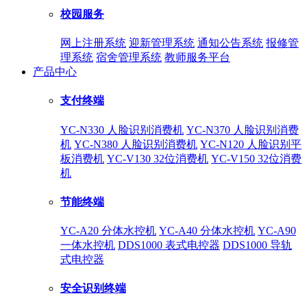
校园服务
网上注册系统
迎新管理系统
通知公告系统
报修管
理系统
宿舍管理系统
教师服务平台
产品中心
支付终端
YC-N330 人脸识别消费机
YC-N370 人脸识别消费
机
YC-N380 人脸识别消费机
YC-N120 人脸识别平
板消费机
YC-V130 32位消费机
YC-V150 32位消费
机
节能终端
YC-A20 分体水控机
YC-A40 分体水控机
YC-A90
一体水控机
DDS1000 表式电控器
DDS1000 导轨
式电控器
安全识别终端